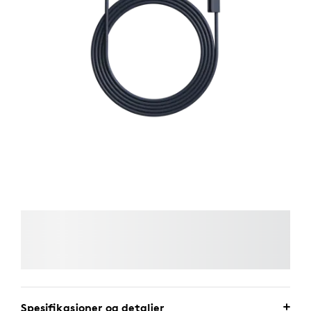
Spesifikasjoner og detaljer