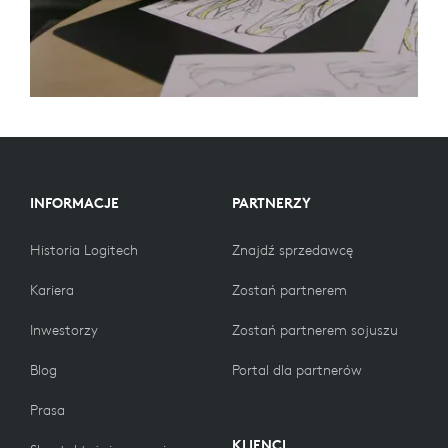
INFORMACJE
PARTNERZY
Historia Logitech
Znajdź sprzedawcę
Kariera
Zostań partnerem
Inwestorzy
Zostań partnerem sojuszu
Blog
Portal dla partnerów
Prasa
KLIENCI