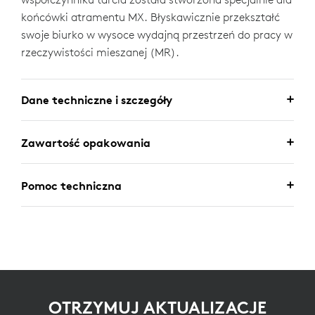
końcówki atramentu MX. Błyskawicznie przekształć
swoje biurko w wysoce wydajną przestrzeń do pracy w
rzeczywistości mieszanej (MR).
Dane techniczne i szczegóły
Zawartość opakowania
Pomoc techniczna
OTRZYMUJ AKTUALIZACJE