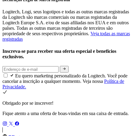
Logitech, Logi, seus logotipos e todas as outras marcas registradas
da Logitech são marcas comerciais ou marcas registradas da
Logitech Europe S.A. e/ou de suas afiliadas nos EUA e em outros
países. Todas as outras marcas registradas de terceiros são
propriedade de seus respectivos proprietários.
Veja todas as marcas
registradas
Inscreva-se para receber sua oferta especial e benefícios
exclusivos.
Eu quero marketing personalizado da Logitech. Você pode
cancelar a inscrição a qualquer momento. Veja nossa
Política de
Privacidade.
Obrigado por se inscrever!
Fique atento a uma oferta de boas-vindas em sua caixa de entrada.