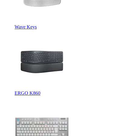
Wave Keys
ERGO K860