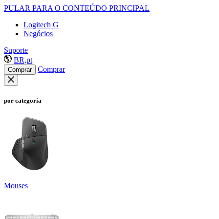
PULAR PARA O CONTEÚDO PRINCIPAL
Logitech G
Negócios
Suporte
BR,pt
Comprar
Comprar
por categoria
Mouses