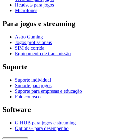
Headsets para jogos
Microfones
Para jogos e streaming
Astro Gaming
Jogos profissionais
SIM de corrida
Equipamento de transmissão
Suporte
Suporte individual
Suporte para jogos
Suporte para empresas e educação
Fale conosco
Software
G HUB para jogos e streaming
Options+ para desempenho