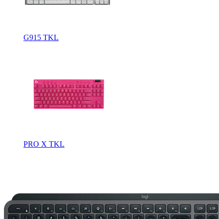
G915 TKL
PRO X TKL