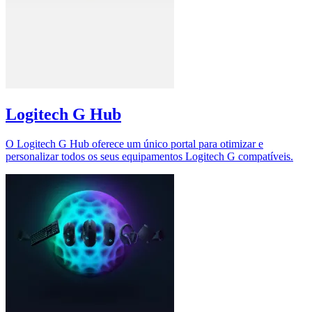
Logitech G Hub
O Logitech G Hub oferece um único portal para otimizar e
personalizar todos os seus equipamentos Logitech G compatíveis.