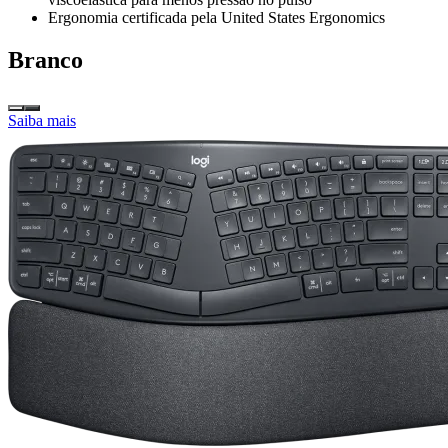
Ergonomia certificada pela United States Ergonomics
Branco
Saiba mais