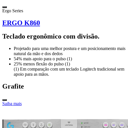
Ergo Series
ERGO K860
Teclado ergonômico com divisão.
Projetado para uma melhor postura e um posicionamento mais
natural da mão e dos dedos
54% mais apoio para o pulso (1)
25% menos flexão do pulso (1)
(1) Em comparação com um teclado Logitech tradicional sem
apoio para as mãos.
Grafite
Saiba mais