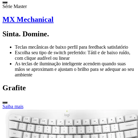
Série Master
MX Mechanical
Sinta. Domine.
Teclas mecânicas de baixo perfil para feedback satisfatório
Escolha seu tipo de switch preferido: Tátil e de baixo ruído,
com clique audível ou linear
As teclas de iluminação inteligente acendem quando suas
mãos se aproximam e ajustam o brilho para se adequar ao seu
ambiente
Grafite
Saiba mais