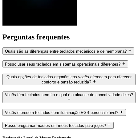
Perguntas frequentes
Quais são as diferenças entre teclados mecânicos e de membrana?
Posso usar seus teclados em sistemas operacionais diferentes?
Quais opções de teclados ergonômicos vocês oferecem para oferecer
conforto e tensão reduzida?
Vocês têm teclados sem fio e qual é o alcance de conectividade deles?
Vocês oferecem teclados com iluminação RGB personalizável?
Posso programar macros em meus teclados para jogos?
Declaração Legal de Marca Registrada