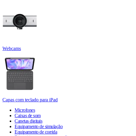
Webcams
Capas com teclado para iPad
Microfones
Caixas de som
Canetas digitais
Equipamento de simulação
Equipamento de corrida