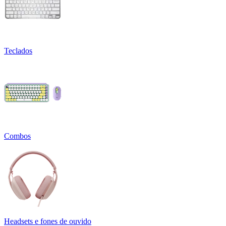
Teclados
Combos
Headsets e fones de ouvido