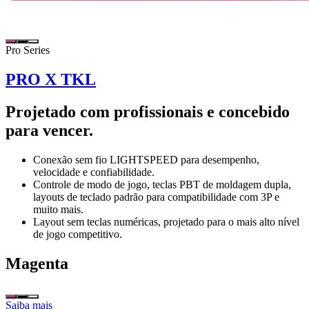
Pro Series
PRO X TKL
Projetado com profissionais e concebido
para vencer.
Conexão sem fio LIGHTSPEED para desempenho,
velocidade e confiabilidade.
Controle de modo de jogo, teclas PBT de moldagem dupla,
layouts de teclado padrão para compatibilidade com 3P e
muito mais.
Layout sem teclas numéricas, projetado para o mais alto nível
de jogo competitivo.
Magenta
Saiba mais