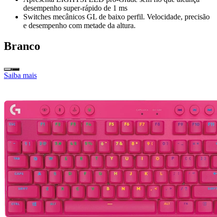
desempenho super-rápido de 1 ms
Switches mecânicos GL de baixo perfil. Velocidade, precisão
e desempenho com metade da altura.
Branco
Saiba mais