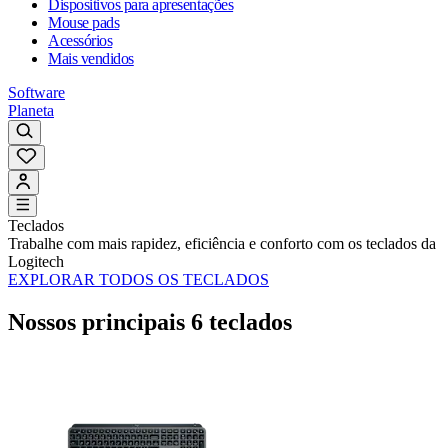
Dispositivos para apresentações
Mouse pads
Acessórios
Mais vendidos
Software
Planeta
Teclados
Trabalhe com mais rapidez, eficiência e conforto com os teclados da
Logitech
EXPLORAR TODOS OS TECLADOS
Nossos principais 6 teclados