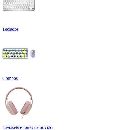
Teclados
Combos
Headsets e fones de ouvido