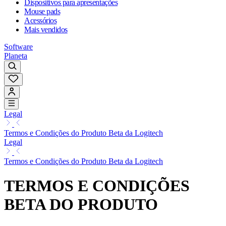
Dispositivos para apresentações
Mouse pads
Acessórios
Mais vendidos
Software
Planeta
Legal
Termos e Condições do Produto Beta da Logitech
Legal
Termos e Condições do Produto Beta da Logitech
TERMOS E CONDIÇÕES
BETA DO PRODUTO