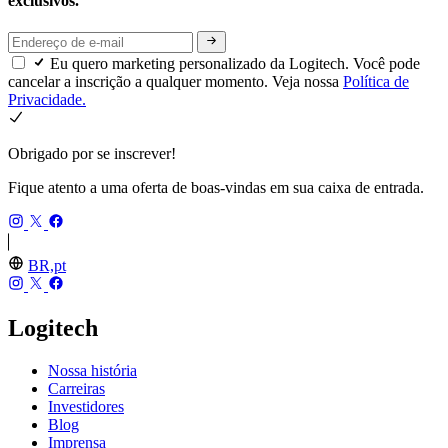
exclusivos.
Eu quero marketing personalizado da Logitech. Você pode
cancelar a inscrição a qualquer momento. Veja nossa
Política de
Privacidade.
Obrigado por se inscrever!
Fique atento a uma oferta de boas-vindas em sua caixa de entrada.
BR,pt
Logitech
Nossa história
Carreiras
Investidores
Blog
Imprensa