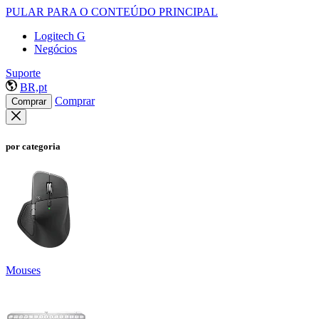
PULAR PARA O CONTEÚDO PRINCIPAL
Logitech G
Negócios
Suporte
BR,pt
Comprar
Comprar
por categoria
Mouses