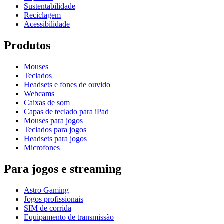
Sustentabilidade
Reciclagem
Acessibilidade
Produtos
Mouses
Teclados
Headsets e fones de ouvido
Webcams
Caixas de som
Capas de teclado para iPad
Mouses para jogos
Teclados para jogos
Headsets para jogos
Microfones
Para jogos e streaming
Astro Gaming
Jogos profissionais
SIM de corrida
Equipamento de transmissão