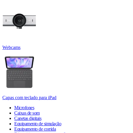
Webcams
Capas com teclado para iPad
Microfones
Caixas de som
Canetas digitais
Equipamento de simulação
Equipamento de corrida