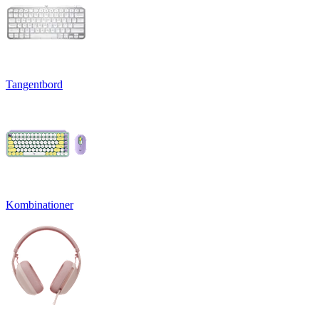
Tangentbord
Kombinationer