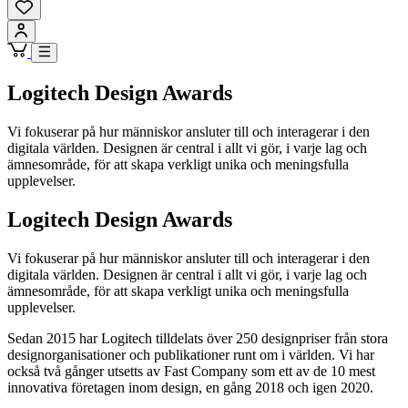
Logitech Design Awards
Vi fokuserar på hur människor ansluter till och interagerar i den
digitala världen. Designen är central i allt vi gör, i varje lag och
ämnesområde, för att skapa verkligt unika och meningsfulla
upplevelser.
Logitech Design Awards
Vi fokuserar på hur människor ansluter till och interagerar i den
digitala världen. Designen är central i allt vi gör, i varje lag och
ämnesområde, för att skapa verkligt unika och meningsfulla
upplevelser.
Sedan 2015 har Logitech tilldelats över 250 designpriser från stora
designorganisationer och publikationer runt om i världen. Vi har
också två gånger utsetts av Fast Company som ett av de 10 mest
innovativa företagen inom design, en gång 2018 och igen 2020.