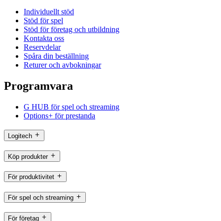
Individuellt stöd
Stöd för spel
Stöd för företag och utbildning
Kontakta oss
Reservdelar
Spåra din beställning
Returer och avbokningar
Programvara
G HUB för spel och streaming
Options+ för prestanda
Logitech
Köp produkter
För produktivitet
För spel och streaming
För företag