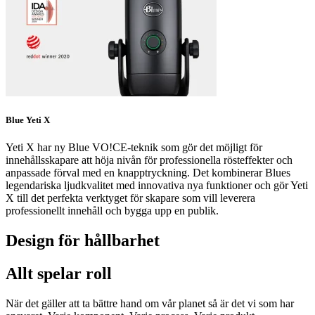
Blue Yeti X
Yeti X har ny Blue VO!CE-teknik som gör det möjligt för
innehållsskapare att höja nivån för professionella rösteffekter och
anpassade förval med en knapptryckning. Det kombinerar Blues
legendariska ljudkvalitet med innovativa nya funktioner och gör Yeti
X till det perfekta verktyget för skapare som vill leverera
professionellt innehåll och bygga upp en publik.
Design för hållbarhet
Allt spelar roll
När det gäller att ta bättre hand om vår planet så är det vi som har