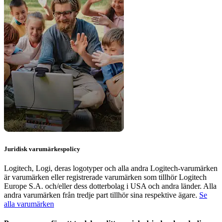
Juridisk varumärkespolicy
Logitech, Logi, deras logotyper och alla andra Logitech-varumärken
är varumärken eller registrerade varumärken som tillhör Logitech
Europe S.A. och/eller dess dotterbolag i USA och andra länder. Alla
andra varumärken från tredje part tillhör sina respektive ägare.
Se
alla varumärken