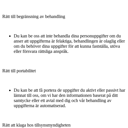
Rätt till begränsning av behandling
Du kan be oss att inte behandla dina personuppgifter om du
anser att uppgifterna är felaktiga, behandlingen är olaglig eller
om du behöver dina uppgifter för att kunna fastställa, utöva
eller försvara rättsliga anspråk.
Rätt till portabilitet
Du kan be att få portera de uppgifter du aktivt eller passivt har
lämnat till oss, om vi har den informationen baserat på ditt
samtycke eller ett avtal med dig och vår behandling av
uppgifterna är automatiserad.
Rätt att klaga hos tillsynsmyndigheten