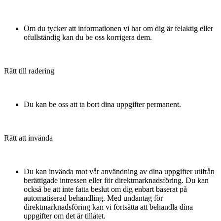
Om du tycker att informationen vi har om dig är felaktig eller
ofullständig kan du be oss korrigera dem.
Rätt till radering
Du kan be oss att ta bort dina uppgifter permanent.
Rätt att invända
Du kan invända mot vår användning av dina uppgifter utifrån
berättigade intressen eller för direktmarknadsföring. Du kan
också be att inte fatta beslut om dig enbart baserat på
automatiserad behandling. Med undantag för
direktmarknadsföring kan vi fortsätta att behandla dina
uppgifter om det är tillåtet.