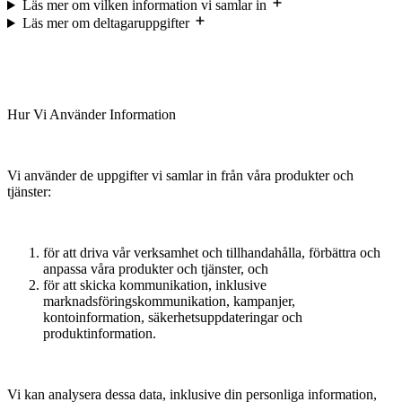
Läs mer om vilken information vi samlar in
Läs mer om deltagaruppgifter
Hur Vi Använder Information
Vi använder de uppgifter vi samlar in från våra produkter och
tjänster:
för att driva vår verksamhet och tillhandahålla, förbättra och
anpassa våra produkter och tjänster, och
för att skicka kommunikation, inklusive
marknadsföringskommunikation, kampanjer,
kontoinformation, säkerhetsuppdateringar och
produktinformation.
Vi kan analysera dessa data, inklusive din personliga information,