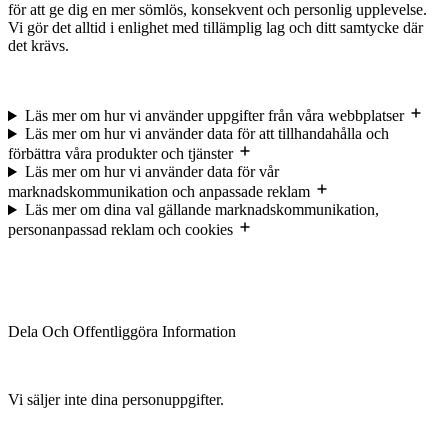
för att ge dig en mer sömlös, konsekvent och personlig upplevelse.
Vi gör det alltid i enlighet med tillämplig lag och ditt samtycke där
det krävs.
Läs mer om hur vi använder uppgifter från våra webbplatser
Läs mer om hur vi använder data för att tillhandahålla och
förbättra våra produkter och tjänster
Läs mer om hur vi använder data för vår
marknadskommunikation och anpassade reklam
Läs mer om dina val gällande marknadskommunikation,
personanpassad reklam och cookies
Dela Och Offentliggöra Information
Vi säljer inte dina personuppgifter.