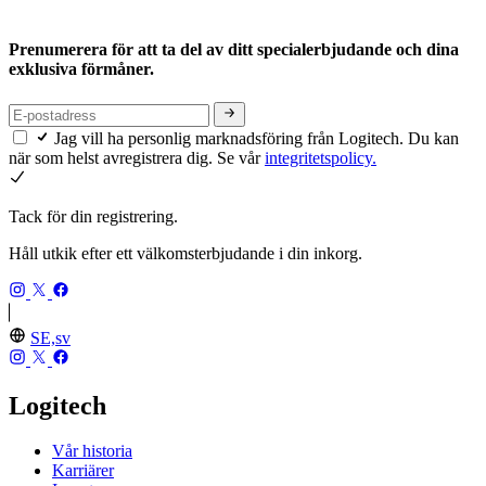
Prenumerera för att ta del av ditt specialerbjudande och dina
exklusiva förmåner.
Jag vill ha personlig marknadsföring från Logitech. Du kan
när som helst avregistrera dig. Se vår
integritetspolicy.
Tack för din registrering.
Håll utkik efter ett välkomsterbjudande i din inkorg.
SE,sv
Logitech
Vår historia
Karriärer