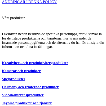
ÄNDRINGAR I DENNA POLICY
Våra produkter
I avsnitten nedan beskrivs de specifika personuppgifter vi samlar in
för de listade produkterna och tjänsterna, hur vi använder de
insamlade personuppgifterna och de alternativ du har för att styra din
information och dina inställningar.
Kreativitets- och produktivitetsprodukter
Kameror och produkter
Spelprodukter
Harmony och relaterade produkter
Videokonferensprodukter
Jaybird produkter och tjänster