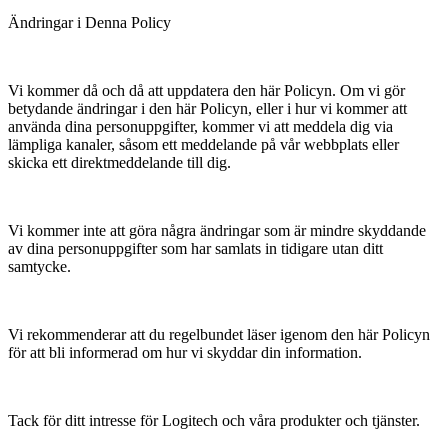
Ändringar i Denna Policy
Vi kommer då och då att uppdatera den här Policyn. Om vi gör
betydande ändringar i den här Policyn, eller i hur vi kommer att
använda dina personuppgifter, kommer vi att meddela dig via
lämpliga kanaler, såsom ett meddelande på vår webbplats eller
skicka ett direktmeddelande till dig.
Vi kommer inte att göra några ändringar som är mindre skyddande
av dina personuppgifter som har samlats in tidigare utan ditt
samtycke.
Vi rekommenderar att du regelbundet läser igenom den här Policyn
för att bli informerad om hur vi skyddar din information.
Tack för ditt intresse för Logitech och våra produkter och tjänster.