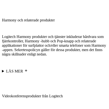
Harmony och relaterade produkter
Logitech Harmony produkter och tjänster inkluderar hårdvara som
fjärrkontroller, Harmony -hubb och Pop-knapp och relaterade
applikationer för surfplattor och/eller smarta telefoner som Harmony
-appen. Sekretesspolicyn gäller för dessa produkter, men det finns
några skillnader enligt nedan.
LÄS MER
Videokonferensprodukter från Logitech