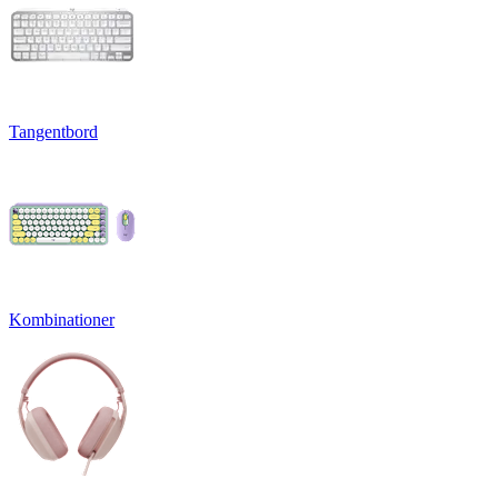
Tangentbord
Kombinationer