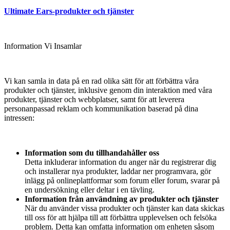
Ultimate Ears-produkter och tjänster
Information Vi Insamlar
Vi kan samla in data på en rad olika sätt för att förbättra våra
produkter och tjänster, inklusive genom din interaktion med våra
produkter, tjänster och webbplatser, samt för att leverera
personanpassad reklam och kommunikation baserad på dina
intressen:
Information som du tillhandahåller oss
Detta inkluderar information du anger när du registrerar dig
och installerar nya produkter, laddar ner programvara, gör
inlägg på onlineplattformar som forum eller forum, svarar på
en undersökning eller deltar i en tävling.
Information från användning av produkter och tjänster
När du använder vissa produkter och tjänster kan data skickas
till oss för att hjälpa till att förbättra upplevelsen och felsöka
problem. Detta kan omfatta information om enheten såsom