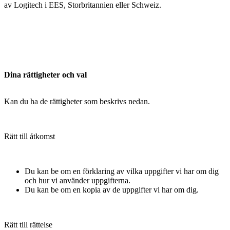
av Logitech i EES, Storbritannien eller Schweiz.
Dina rättigheter och val
Kan du ha de rättigheter som beskrivs nedan.
Rätt till åtkomst
Du kan be om en förklaring av vilka uppgifter vi har om dig
och hur vi använder uppgifterna.
Du kan be om en kopia av de uppgifter vi har om dig.
Rätt till rättelse