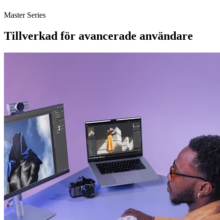
Master Series
Tillverkad för avancerade användare