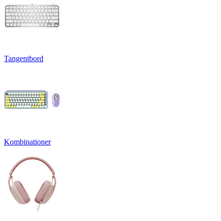
Tangentbord
Kombinationer