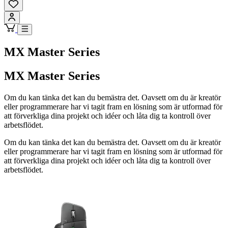
MX Master Series
MX Master Series
Om du kan tänka det kan du bemästra det. Oavsett om du är kreatör
eller programmerare har vi tagit fram en lösning som är utformad för
att förverkliga dina projekt och idéer och låta dig ta kontroll över
arbetsflödet.
Om du kan tänka det kan du bemästra det. Oavsett om du är kreatör
eller programmerare har vi tagit fram en lösning som är utformad för
att förverkliga dina projekt och idéer och låta dig ta kontroll över
arbetsflödet.