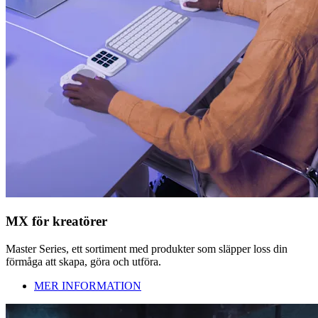
MX för kreatörer
Master Series, ett sortiment med produkter som släpper loss din
förmåga att skapa, göra och utföra.
MER INFORMATION