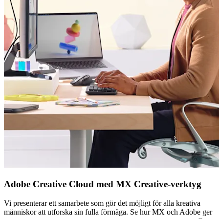
Adobe Creative Cloud med MX Creative-verktyg
Vi presenterar ett samarbete som gör det möjligt för alla kreativa
människor att utforska sin fulla förmåga. Se hur MX och Adobe ger