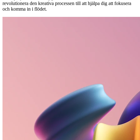
revolutionera den kreativa processen till att hjälpa dig att fokusera
och komma in i flödet.