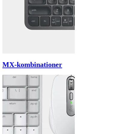
MX-kombinationer