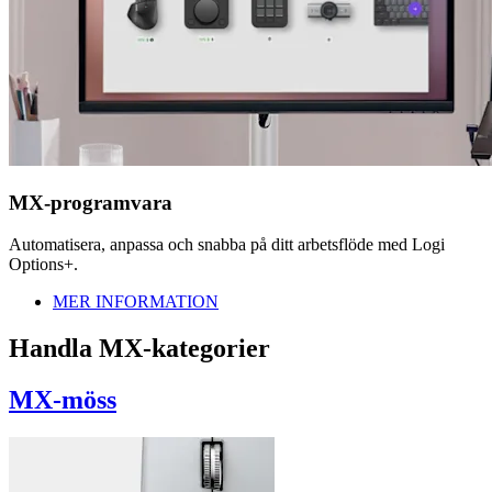
MX-programvara
Automatisera, anpassa och snabba på ditt arbetsflöde med Logi
Options+.
MER INFORMATION
Handla MX-kategorier
MX-möss