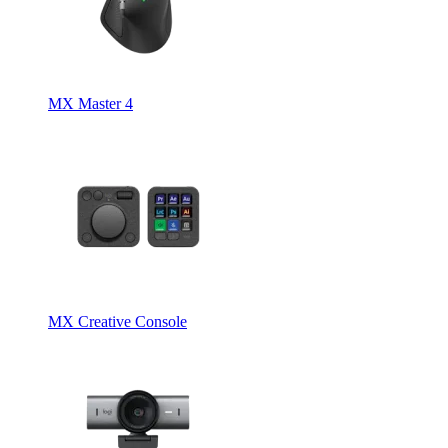
MX Master 4
MX Creative Console