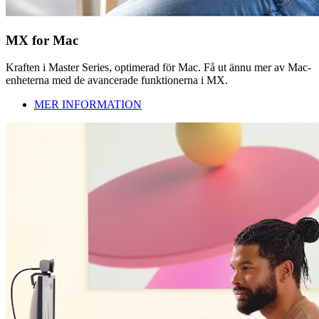
MX for Mac
Kraften i Master Series, optimerad för Mac. Få ut ännu mer av Mac-
enheterna med de avancerade funktionerna i MX.
MER INFORMATION