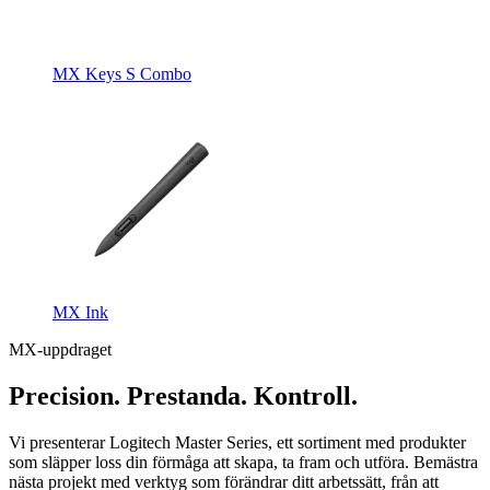
MX Keys S Combo
MX Ink
MX-uppdraget
Precision. Prestanda. Kontroll.
Vi presenterar Logitech Master Series, ett sortiment med produkter
som släpper loss din förmåga att skapa, ta fram och utföra. Bemästra
nästa projekt med verktyg som förändrar ditt arbetssätt, från att