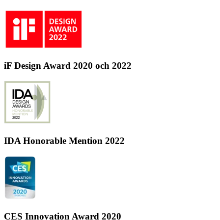
iF Design Award 2020 och 2022
IDA Honorable Mention 2022
CES Innovation Award 2020