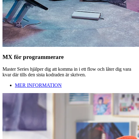
MX för programmerare
Master Series hjälper dig att komma in i ett flow och låter dig vara
kvar där tills den sista kodraden är skriven.
MER INFORMATION