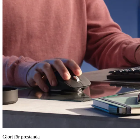
Gjort för prestanda