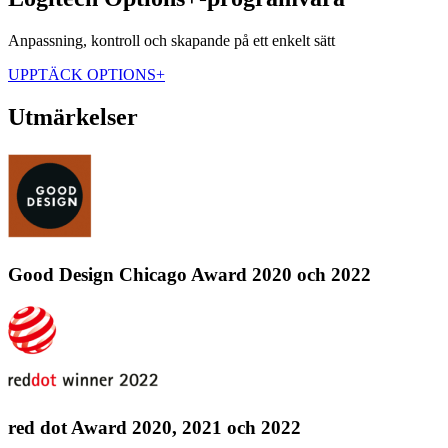
Anpassning, kontroll och skapande på ett enkelt sätt
UPPTÄCK OPTIONS+
Utmärkelser
Good Design Chicago Award 2020 och 2022
red dot Award 2020, 2021 och 2022