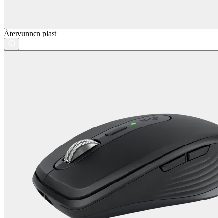
Återvunnen plast