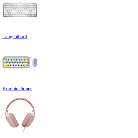
Tangentbord
Kombinationer