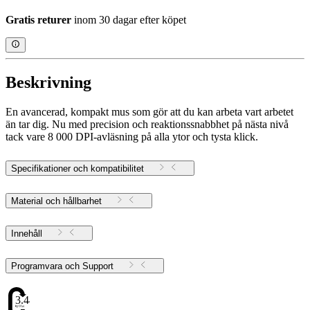
Gratis returer
inom 30 dagar efter köpet
Beskrivning
En avancerad, kompakt mus som gör att du kan arbeta vart arbetet
än tar dig. Nu med precision och reaktionssnabbhet på nästa nivå
tack vare 8 000 DPI-avläsning på alla ytor och tysta klick.
Specifikationer och kompatibilitet
Material och hållbarhet
Innehåll
Programvara och Support
3.44