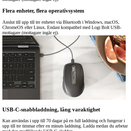
Flera enheter, flera operativsystem
Anslut till upp till tre enheter via Bluetooth i Windows, macOS,
ChromeOS eller Linux. Endast kompatibel med Logi Bolt USB-
mottagare (mottagare ingår ej).
USB-C-snabbladdning, lång varaktighet
Kan användas i upp till 70 dagar på en full laddning och fungerar i
upp till tre timmar efter en minuts laddning. Ladda medan du arbetar