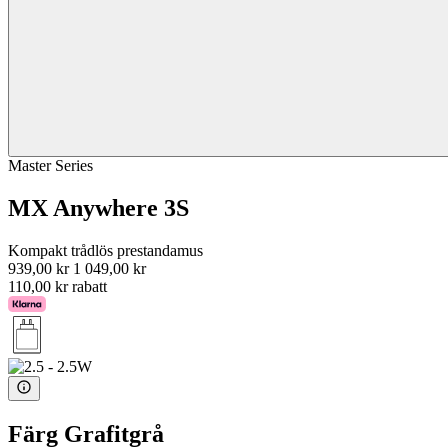
Master Series
MX Anywhere 3S
Kompakt trådlös prestandamus
939,00 kr
1 049,00 kr
110,00 kr rabatt
Färg
Grafitgrå