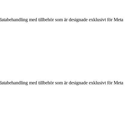
g databehandling med tillbehör som är designade exklusivt för Meta
g databehandling med tillbehör som är designade exklusivt för Meta