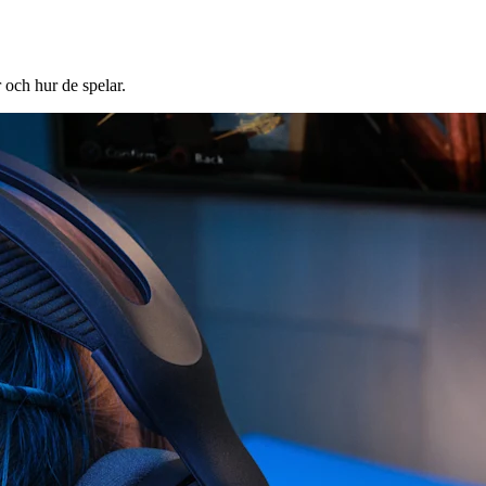
r och hur de spelar.