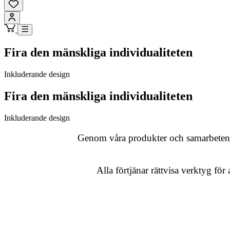
Fira den mänskliga individualiteten
Inkluderande design
Fira den mänskliga individualiteten
Inkluderande design
Genom våra produkter och samarbeten ha
Alla förtjänar rättvisa verktyg för 