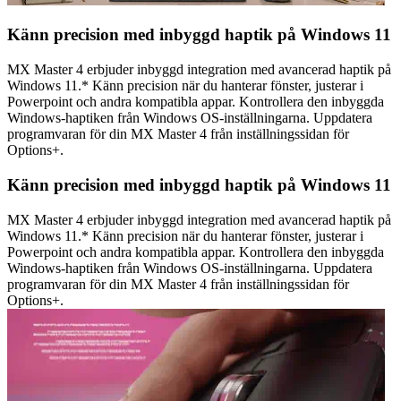
Känn precision med inbyggd haptik på Windows 11
MX Master 4 erbjuder inbyggd integration med avancerad haptik på
Windows 11.* Känn precision när du hanterar fönster, justerar i
Powerpoint och andra kompatibla appar. Kontrollera den inbyggda
Windows-haptiken från Windows OS-inställningarna. Uppdatera
programvaran för din MX Master 4 från inställningssidan för
Options+.
Känn precision med inbyggd haptik på Windows 11
MX Master 4 erbjuder inbyggd integration med avancerad haptik på
Windows 11.* Känn precision när du hanterar fönster, justerar i
Powerpoint och andra kompatibla appar. Kontrollera den inbyggda
Windows-haptiken från Windows OS-inställningarna. Uppdatera
programvaran för din MX Master 4 från inställningssidan för
Options+.