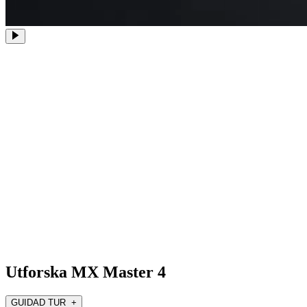
Utforska MX Master 4
GUIDAD TUR +