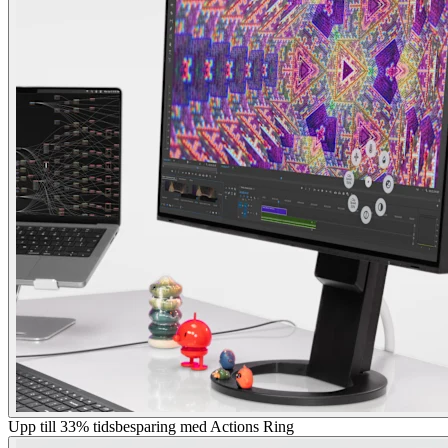
Upp till 33% tidsbesparing med Actions Ring