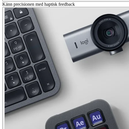
Känn precisionen med haptisk feedback