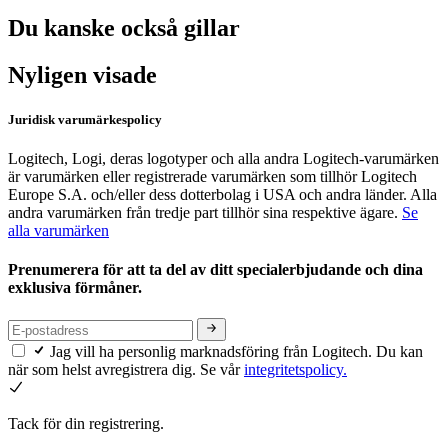
Du kanske också gillar
Nyligen visade
Juridisk varumärkespolicy
Logitech, Logi, deras logotyper och alla andra Logitech-varumärken
är varumärken eller registrerade varumärken som tillhör Logitech
Europe S.A. och/eller dess dotterbolag i USA och andra länder. Alla
andra varumärken från tredje part tillhör sina respektive ägare.
Se
alla varumärken
Prenumerera för att ta del av ditt specialerbjudande och dina
exklusiva förmåner.
Jag vill ha personlig marknadsföring från Logitech. Du kan
när som helst avregistrera dig. Se vår
integritetspolicy.
Tack för din registrering.