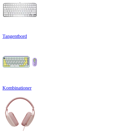
Tangentbord
Kombinationer