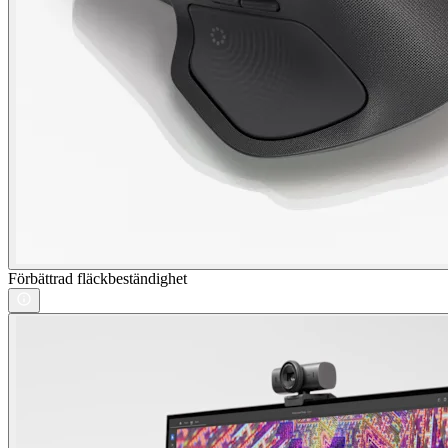
Förbättrad fläckbeständighet