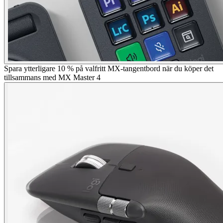
Spara ytterligare 10 % på valfritt MX-tangentbord när du köper det
tillsammans med MX Master 4