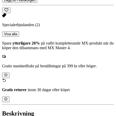
Lägg till i varukorgen
Specialerbjudanden
(2)
Visa alla
Spara
ytterligare 20%
på valfri kompletterande MX-produkt när du
köper den tillsammans med MX Master 4.
Gratis standardfrakt på beställningar på 399 kr eller högre.
Gratis returer
inom 30 dagar efter köpet
Beskrivning