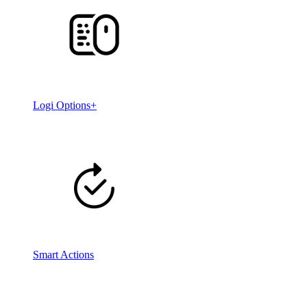
Logi Options+
Smart Actions