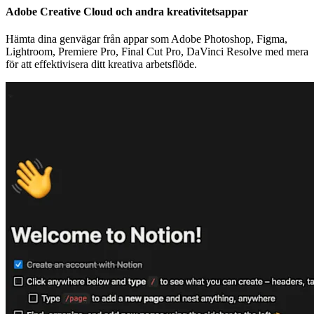
Adobe Creative Cloud och andra kreativitetsappar
Hämta dina genvägar från appar som Adobe Photoshop, Figma,
Lightroom, Premiere Pro, Final Cut Pro, DaVinci Resolve med mera
för att effektivisera ditt kreativa arbetsflöde.