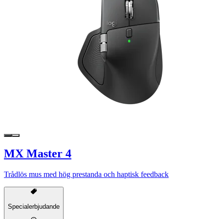
MX Master 4
Trådlös mus med hög prestanda och haptisk feedback
Specialerbjudande