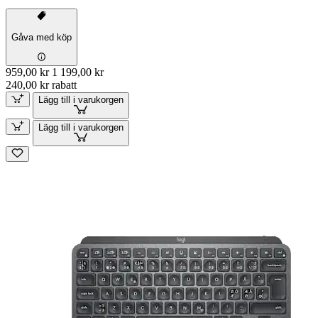
Gåva med köp
959,00 kr
1 199,00 kr
240,00 kr rabatt
Lägg till i varukorgen
Lägg till i varukorgen