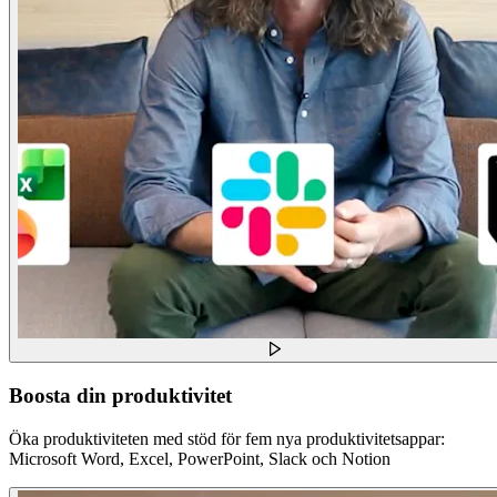
Boosta din produktivitet
Öka produktiviteten med stöd för fem nya produktivitetsappar:
Microsoft Word, Excel, PowerPoint, Slack och Notion