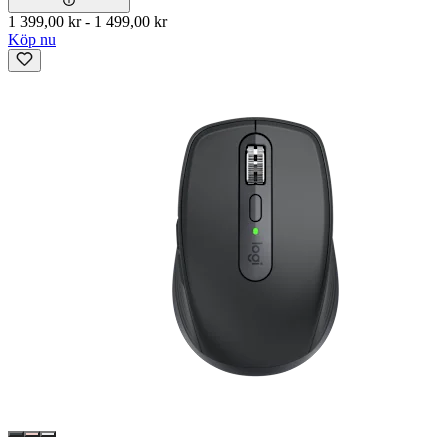
1 399,00 kr
-
1 499,00 kr
Köp nu