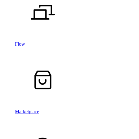
Flow
Marketplace