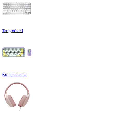
Tangentbord
Kombinationer