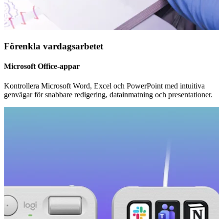
Förenkla vardagsarbetet
Microsoft Office-appar
Kontrollera Microsoft Word, Excel och PowerPoint med intuitiva
genvägar för snabbare redigering, datainmatning och presentationer.