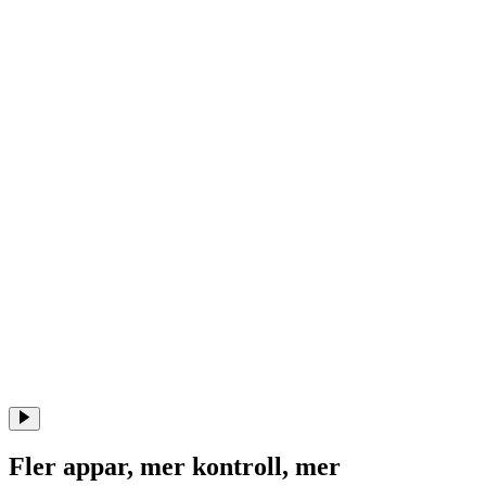
Fler appar, mer kontroll, mer