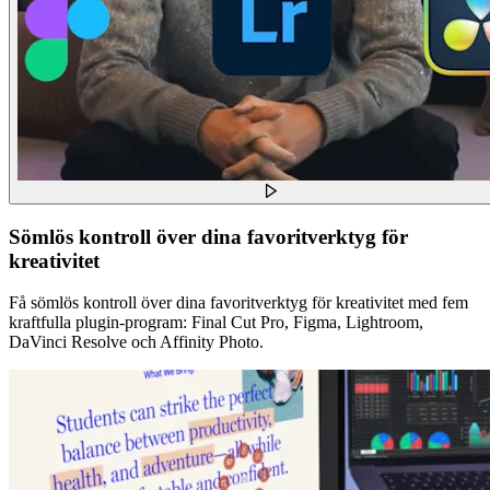
Sömlös kontroll över dina favoritverktyg för
kreativitet
Få sömlös kontroll över dina favoritverktyg för kreativitet med fem
kraftfulla plugin-program: Final Cut Pro, Figma, Lightroom,
DaVinci Resolve och Affinity Photo.