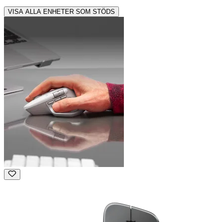
VISA ALLA ENHETER SOM STÖDS