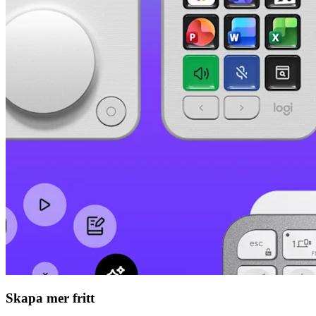
Skapa mer fritt