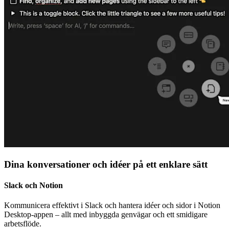
Dina konversationer och idéer på ett enklare sätt
Slack och Notion
Kommunicera effektivt i Slack och hantera idéer och sidor i Notion
Desktop-appen – allt med inbyggda genvägar och ett smidigare
arbetsflöde.