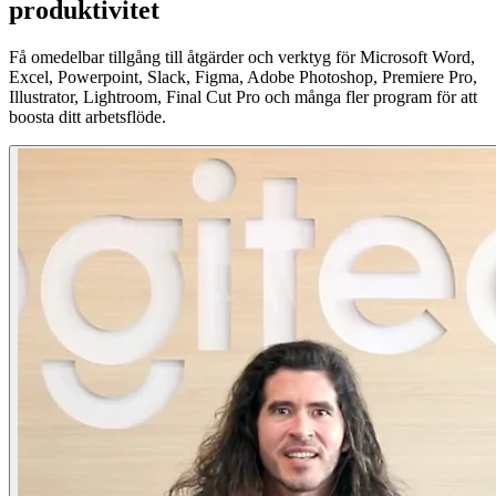
produktivitet
Få omedelbar tillgång till åtgärder och verktyg för Microsoft Word,
Excel, Powerpoint, Slack, Figma, Adobe Photoshop, Premiere Pro,
Illustrator, Lightroom, Final Cut Pro och många fler program för att
boosta ditt arbetsflöde.