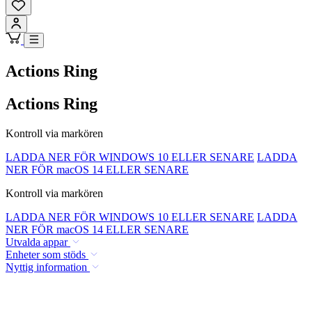
Actions Ring
Actions Ring
Kontroll via markören
LADDA NER FÖR WINDOWS 10 ELLER SENARE
LADDA
NER FÖR macOS 14 ELLER SENARE
Kontroll via markören
LADDA NER FÖR WINDOWS 10 ELLER SENARE
LADDA
NER FÖR macOS 14 ELLER SENARE
Utvalda appar
Enheter som stöds
Nyttig information