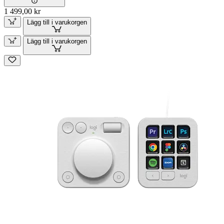
1 499,00 kr
Lägg till i varukorgen
Lägg till i varukorgen