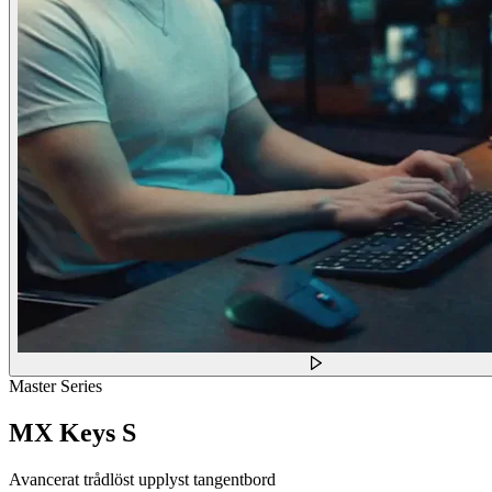
Master Series
MX Keys S
Avancerat trådlöst upplyst tangentbord