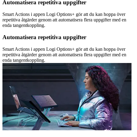
Automatisera repetitiva uppgifter
Smart Actions i appen Logi Options+ gör att du kan hoppa över
repetitiva åtgärder genom att automatisera flera uppgifter med en
enda tangentkoppling.
Automatisera repetitiva uppgifter
Smart Actions i appen Logi Options+ gör att du kan hoppa över
repetitiva åtgärder genom att automatisera flera uppgifter med en
enda tangentkoppling.