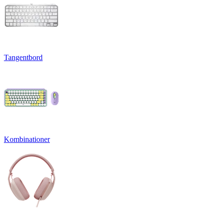
Tangentbord
Kombinationer