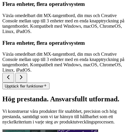
Flera enheter, flera operativsystem
Växla omedelbart ditt MX-tangentbord, din mus och Creative
Console mellan upp till 3 enheter med en enda knapptryckning på
tangentbordet. Kompatibelt med Windows, macOS, ChromeOS,
Linux, iPadOS.
Flera enheter, flera operativsystem
Växla omedelbart ditt MX-tangentbord, din mus och Creative
Console mellan upp till 3 enheter med en enda knapptryckning på
tangentbordet. Kompatibelt med Windows, macOS, ChromeOS,
Linux, iPadOS.
Upptäck fler funktioner
Hög prestanda. Ansvarsfullt utformad.
Vi konstruerar våra produkter för snabbhet, precision och hög
prestanda, samtidigt som vi tar hänsyn till hållbarhet som ett
nyckelkriterium i varje steg av produktutvecklingsprocessen.