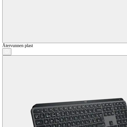
Återvunnen plast