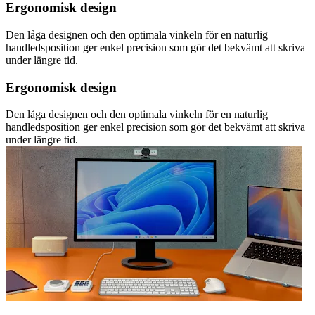
Ergonomisk design
Den låga designen och den optimala vinkeln för en naturlig
handledsposition ger enkel precision som gör det bekvämt att skriva
under längre tid.
Ergonomisk design
Den låga designen och den optimala vinkeln för en naturlig
handledsposition ger enkel precision som gör det bekvämt att skriva
under längre tid.