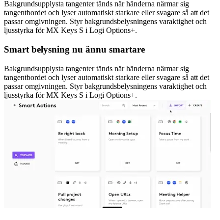
Bakgrundsupplysta tangenter tänds när händerna närmar sig
tangentbordet och lyser automatiskt starkare eller svagare så att det
passar omgivningen. Styr bakgrundsbelysningens varaktighet och
ljusstyrka för MX Keys S i Logi Options+.
Smart belysning nu ännu smartare
Bakgrundsupplysta tangenter tänds när händerna närmar sig
tangentbordet och lyser automatiskt starkare eller svagare så att det
passar omgivningen. Styr bakgrundsbelysningens varaktighet och
ljusstyrka för MX Keys S i Logi Options+.