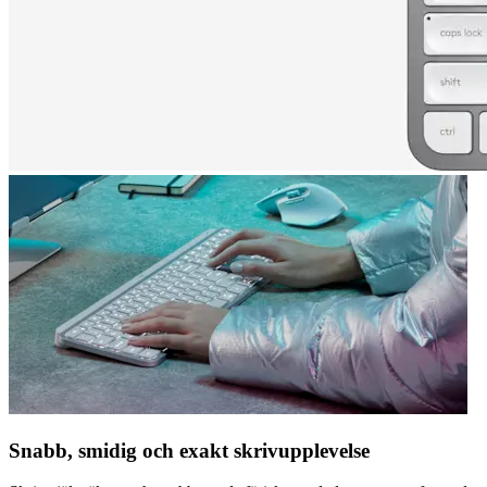
Snabb, smidig och exakt skrivupplevelse