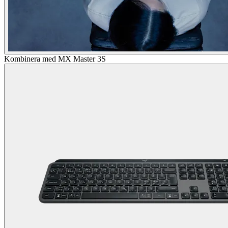
Kombinera med MX Master 3S