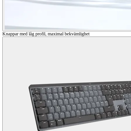
Knappar med låg profil, maximal bekvämlighet