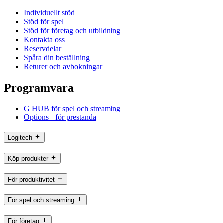
Individuellt stöd
Stöd för spel
Stöd för företag och utbildning
Kontakta oss
Reservdelar
Spåra din beställning
Returer och avbokningar
Programvara
G HUB för spel och streaming
Options+ för prestanda
Logitech
Köp produkter
För produktivitet
För spel och streaming
För företag