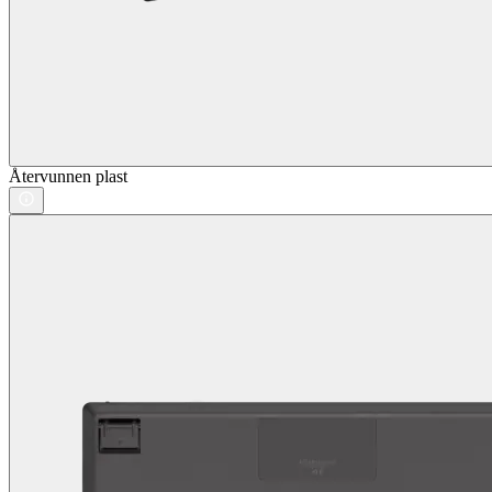
Återvunnen plast