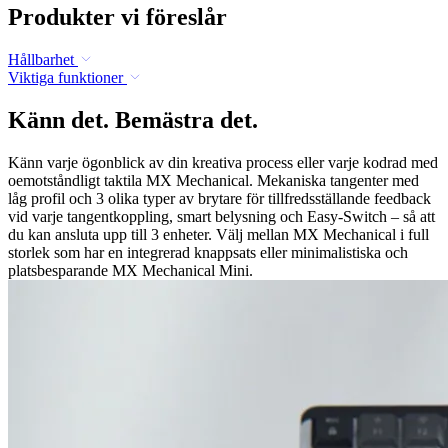
Produkter vi föreslår
Hållbarhet
Viktiga funktioner
Känn det. Bemästra det.
Känn varje ögonblick av din kreativa process eller varje kodrad med
oemotståndligt taktila MX Mechanical. Mekaniska tangenter med
låg profil och 3 olika typer av brytare för tillfredsställande feedback
vid varje tangentkoppling, smart belysning och Easy-Switch – så att
du kan ansluta upp till 3 enheter. Välj mellan MX Mechanical i full
storlek som har en integrerad knappsats eller minimalistiska och
platsbesparande MX Mechanical Mini.