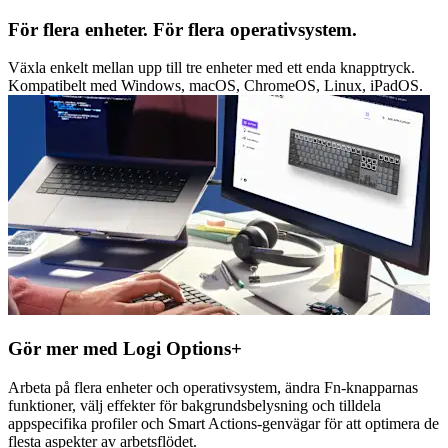
För flera enheter. För flera operativsystem.
Växla enkelt mellan upp till tre enheter med ett enda knapptryck.
Kompatibelt med Windows, macOS, ChromeOS, Linux, iPadOS.
Gör mer med Logi Options+
Arbeta på flera enheter och operativsystem, ändra Fn-knapparnas
funktioner, välj effekter för bakgrundsbelysning och tilldela
appspecifika profiler och Smart Actions-genvägar för att optimera de
flesta aspekter av arbetsflödet.