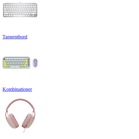
Tangentbord
Kombinationer