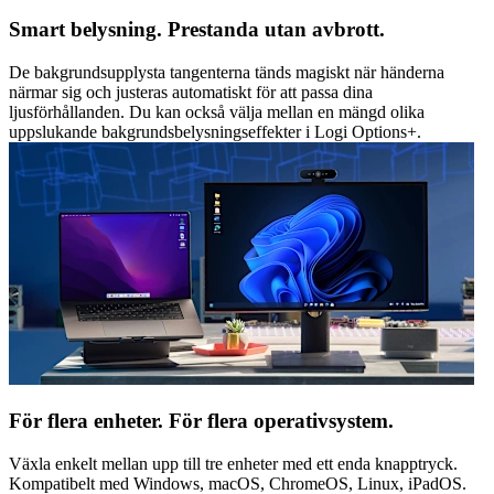
Smart belysning. Prestanda utan avbrott.
De bakgrundsupplysta tangenterna tänds magiskt när händerna
närmar sig och justeras automatiskt för att passa dina
ljusförhållanden. Du kan också välja mellan en mängd olika
uppslukande bakgrundsbelysningseffekter i Logi Options+.
För flera enheter. För flera operativsystem.
Växla enkelt mellan upp till tre enheter med ett enda knapptryck.
Kompatibelt med Windows, macOS, ChromeOS, Linux, iPadOS.