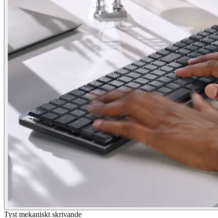
Tyst mekaniskt skrivande