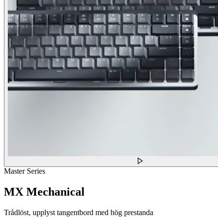
Master Series
MX Mechanical
Trådlöst, upplyst tangentbord med hög prestanda