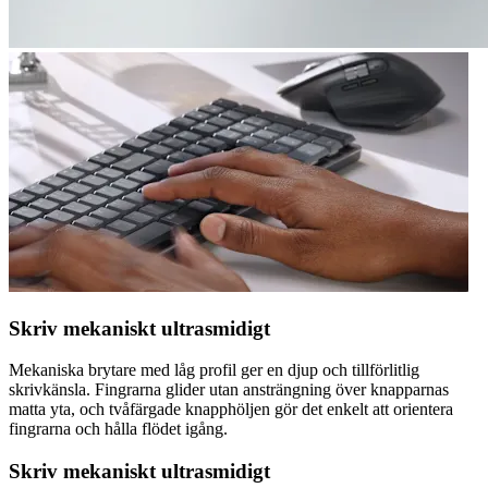
Skriv mekaniskt ultrasmidigt
Mekaniska brytare med låg profil ger en djup och tillförlitlig
skrivkänsla. Fingrarna glider utan ansträngning över knapparnas
matta yta, och tvåfärgade knapphöljen gör det enkelt att orientera
fingrarna och hålla flödet igång.
Skriv mekaniskt ultrasmidigt