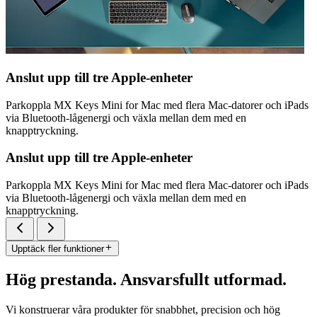
Anslut upp till tre Apple-enheter
Parkoppla MX Keys Mini for Mac med flera Mac-datorer och iPads
via Bluetooth-lågenergi och växla mellan dem med en
knapptryckning.
Anslut upp till tre Apple-enheter
Parkoppla MX Keys Mini for Mac med flera Mac-datorer och iPads
via Bluetooth-lågenergi och växla mellan dem med en
knapptryckning.
Upptäck fler funktioner
Hög prestanda. Ansvarsfullt utformad.
Vi konstruerar våra produkter för snabbhet, precision och hög