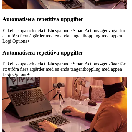
Automatisera repetitiva uppgifter
Enkelt skapa och dela tidsbesparande Smart Actions -genvägar för
att utföra flera åtgärder med en enda tangentkoppling med appen
Logi Options+
Automatisera repetitiva uppgifter
Enkelt skapa och dela tidsbesparande Smart Actions -genvägar för
att utföra flera åtgärder med en enda tangentkoppling med appen
Logi Options+