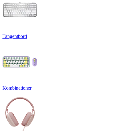
Tangentbord
Kombinationer