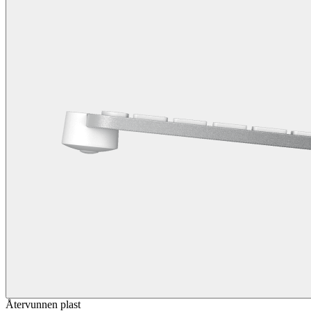
Återvunnen plast