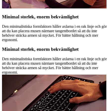
Minimal storlek, enorm bekvämlighet
Den minimalistiska formfaktorn håller axlarna i en rak linje och gör
att du kan placera musen närmare tangentbordet så att du inte
behöver sträcka armen så mycket. För bättre hållning och mer
ergonomi.
Minimal storlek, enorm bekvämlighet
Den minimalistiska formfaktorn håller axlarna i en rak linje och gör
att du kan placera musen närmare tangentbordet så att du inte
behöver sträcka armen så mycket. För bättre hållning och mer
ergonomi.