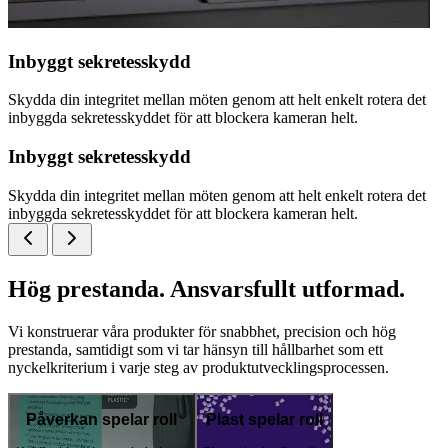
Inbyggt sekretesskydd
Skydda din integritet mellan möten genom att helt enkelt rotera det
inbyggda sekretesskyddet för att blockera kameran helt.
Inbyggt sekretesskydd
Skydda din integritet mellan möten genom att helt enkelt rotera det
inbyggda sekretesskyddet för att blockera kameran helt.
Hög prestanda. Ansvarsfullt utformad.
Vi konstruerar våra produkter för snabbhet, precision och hög
prestanda, samtidigt som vi tar hänsyn till hållbarhet som ett
nyckelkriterium i varje steg av produktutvecklingsprocessen.
Påverkan spelar roll
Plast spelar roll