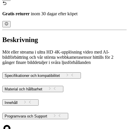
Gratis returer
inom 30 dagar efter köpet
Beskrivning
Möt eller streama i ultra HD 4K-upplösning video med AI-
bildförbättring och vår största webbkamerasensor hittills för 2
gånger finare bilddetaljer i svåra ljusförhållanden
Specifikationer och kompatibilitet
Material och hållbarhet
Innehåll
Programvara och Support