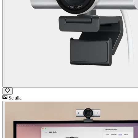
Se alla