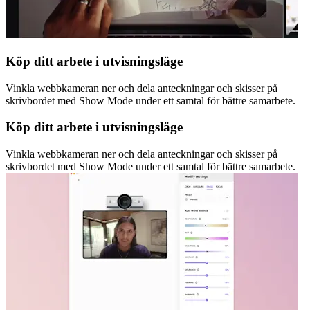
Köp ditt arbete i utvisningsläge
Vinkla webbkameran ner och dela anteckningar och skisser på
skrivbordet med Show Mode under ett samtal för bättre samarbete.
Köp ditt arbete i utvisningsläge
Vinkla webbkameran ner och dela anteckningar och skisser på
skrivbordet med Show Mode under ett samtal för bättre samarbete.