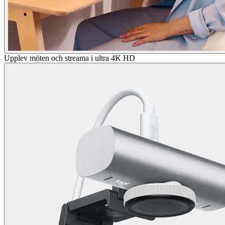
Upplev möten och streama i ultra 4K HD