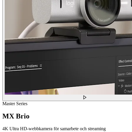
Master Series
MX Brio
4K Ultra HD-webbkamera för samarbete och streaming