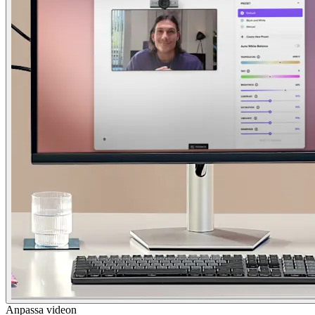
Anpassa videon