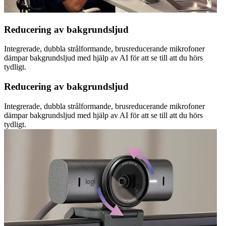
Reducering av bakgrundsljud
Integrerade, dubbla strålformande, brusreducerande mikrofoner
dämpar bakgrundsljud med hjälp av AI för att se till att du hörs
tydligt.
Reducering av bakgrundsljud
Integrerade, dubbla strålformande, brusreducerande mikrofoner
dämpar bakgrundsljud med hjälp av AI för att se till att du hörs
tydligt.