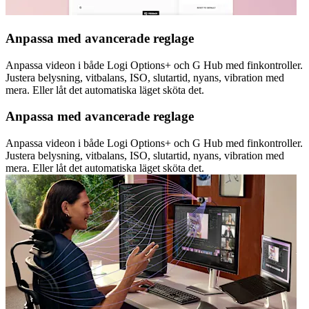
Anpassa med avancerade reglage
Anpassa videon i både Logi Options+ och G Hub med finkontroller.
Justera belysning, vitbalans, ISO, slutartid, nyans, vibration med
mera. Eller låt det automatiska läget sköta det.
Anpassa med avancerade reglage
Anpassa videon i både Logi Options+ och G Hub med finkontroller.
Justera belysning, vitbalans, ISO, slutartid, nyans, vibration med
mera. Eller låt det automatiska läget sköta det.