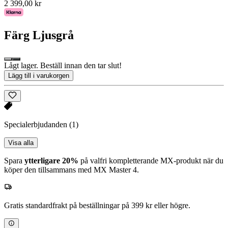
2 399,00 kr
Färg
Ljusgrå
Lågt lager. Beställ innan den tar slut!
Lägg till i varukorgen
Specialerbjudanden
(1)
Visa alla
Spara
ytterligare 20%
på valfri kompletterande MX-produkt när du
köper den tillsammans med MX Master 4.
Gratis standardfrakt på beställningar på 399 kr eller högre.