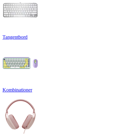
Tangentbord
Kombinationer