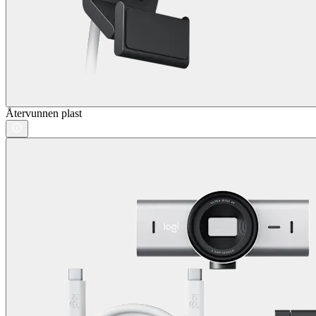
Återvunnen plast