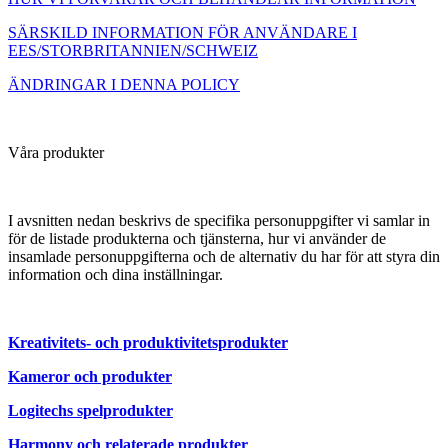
SÄRSKILD INFORMATION FÖR ANVÄNDARE I
EES/STORBRITANNIEN/SCHWEIZ
ÄNDRINGAR I DENNA POLICY
Våra produkter
I avsnitten nedan beskrivs de specifika personuppgifter vi samlar in
för de listade produkterna och tjänsterna, hur vi använder de
insamlade personuppgifterna och de alternativ du har för att styra din
information och dina inställningar.
Kreativitets- och produktivitetsprodukter
Kameror och produkter
Logitechs spelprodukter
Harmony och relaterade produkter