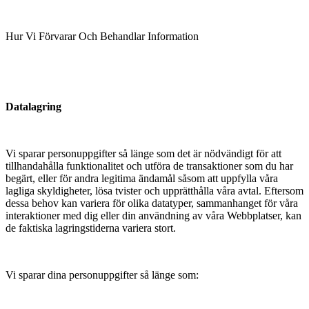
Hur Vi Förvarar Och Behandlar Information
Datalagring
Vi sparar personuppgifter så länge som det är nödvändigt för att
tillhandahålla funktionalitet och utföra de transaktioner som du har
begärt, eller för andra legitima ändamål såsom att uppfylla våra
lagliga skyldigheter, lösa tvister och upprätthålla våra avtal. Eftersom
dessa behov kan variera för olika datatyper, sammanhanget för våra
interaktioner med dig eller din användning av våra Webbplatser, kan
de faktiska lagringstiderna variera stort.
Vi sparar dina personuppgifter så länge som: