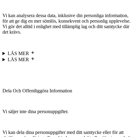
Vi kan analysera dessa data, inklusive din personliga information,
för att ge dig en mer sömlös, konsekvent och personlig upplevelse.
Vi gör det alltid i enlighet med tillämplig lag och ditt samtycke där
det krävs.
LÄS MER
LÄS MER
Dela Och Offentliggöra Information
Vi säljer inte dina personuppgifter.
Vi kan dela dina personuppgifter med ditt samtycke eller för att