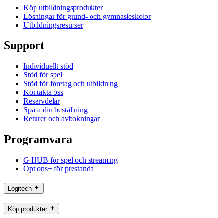
Köp utbildningsprodukter
Lösningar för grund- och gymnasieskolor
Utbildningsresurser
Support
Individuellt stöd
Stöd för spel
Stöd för företag och utbildning
Kontakta oss
Reservdelar
Spåra din beställning
Returer och avbokningar
Programvara
G HUB för spel och streaming
Options+ för prestanda
Logitech
Köp produkter