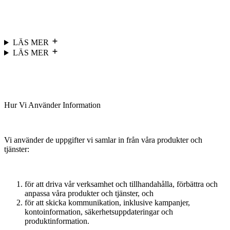
LÄS MER
LÄS MER
Hur Vi Använder Information
Vi använder de uppgifter vi samlar in från våra produkter och
tjänster:
för att driva vår verksamhet och tillhandahålla, förbättra och
anpassa våra produkter och tjänster, och
för att skicka kommunikation, inklusive kampanjer,
kontoinformation, säkerhetsuppdateringar och
produktinformation.