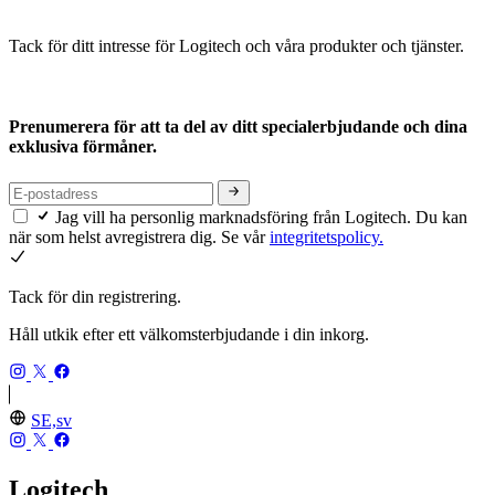
Tack för ditt intresse för Logitech och våra produkter och tjänster.
Prenumerera för att ta del av ditt specialerbjudande och dina
exklusiva förmåner.
Jag vill ha personlig marknadsföring från Logitech. Du kan
när som helst avregistrera dig. Se vår
integritetspolicy.
Tack för din registrering.
Håll utkik efter ett välkomsterbjudande i din inkorg.
SE,sv
Logitech