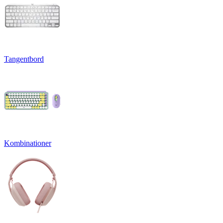
Tangentbord
Kombinationer