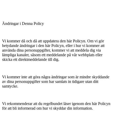
Ändringar i Denna Policy
Vi kommer då och då att uppdatera den här Policyn. Om vi gör
betydande ändringar i den här Policyn, eller i hur vi kommer att
använda dina personuppgifter, kommer vi att meddela dig via
lämpliga kanaler, såsom ett meddelande på vår webbplats eller
skicka ett direktmeddelande till dig.
Vi kommer inte att göra några ändringar som är mindre skyddande
av dina personuppgifter som har samlats in tidigare utan ditt
samtycke.
Vi rekommenderar att du regelbundet läser igenom den här Policyn
för att bli informerad om hur vi skyddar din information.