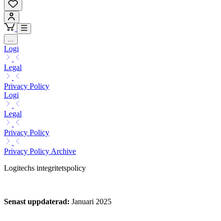
...
Logi
Legal
Privacy Policy
Logi
Legal
Privacy Policy
Privacy Policy Archive
Logitechs integritetspolicy
Senast uppdaterad
:
Januari 2025