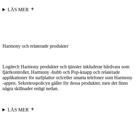
LÄS MER
Harmony och relaterade produkter
Logitech Harmony produkter och tjänster inkluderar hårdvara som
fjärrkontroller, Harmony -hubb och Pop-knapp och relaterade
applikationer för surfplattor och/eller smarta telefoner som Harmony
-appen. Sekretesspolicyn gäller för dessa produkter, men det finns
några skillnader enligt nedan.
LÄS MER