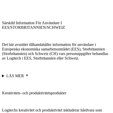
Särskild Information För Användare I
EES/STORBRITANNIEN/SCHWEIZ
Det här avsnittet tillhandahåller information för användare i
Europeiska ekonomiska samarbetsområdet (EES), Storbritannien
(Storbritannien) och Schweiz (CH) vars personuppgifter behandlas
av Logitech i EES, Storbritannien eller Schweiz.
LÄS MER
Kreativitets- och produktivitetsprodukter
Logitechs kreativitet och produktivitet inkluderar hårdvara som