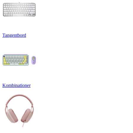
Tangentbord
Kombinationer