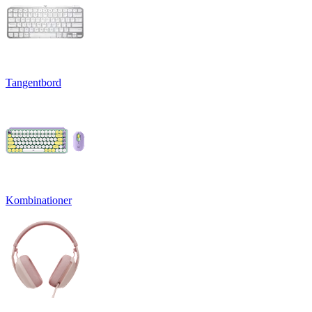
Tangentbord
Kombinationer