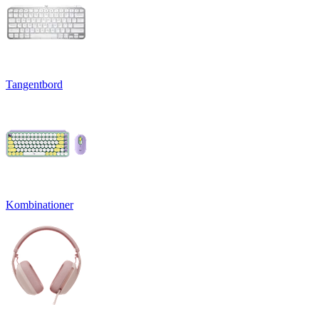
Tangentbord
Kombinationer