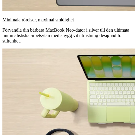
Minimala rörelser, maximal smidighet
Förvandla din bärbara MacBook Neo-dator i silver till den ultimata
minimalistiska arbetsytan med snygg vit utrustning designad för
stilrenhet.