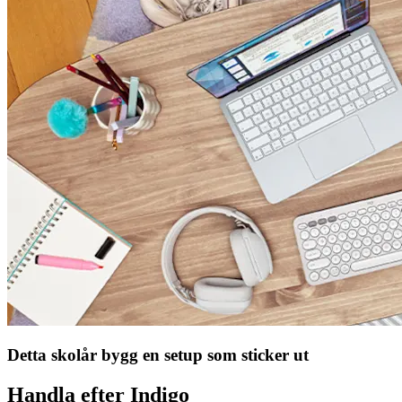
Detta skolår bygg en setup som sticker ut
Handla efter Indigo