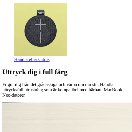
Handla efter Citrus
Uttryck dig i full färg
Frigör dig från det grådaskiga och värna om din stil. Handla
uttrycksfull utrustning som är kompatibel med bärbara MacBook
Neo-datorer.