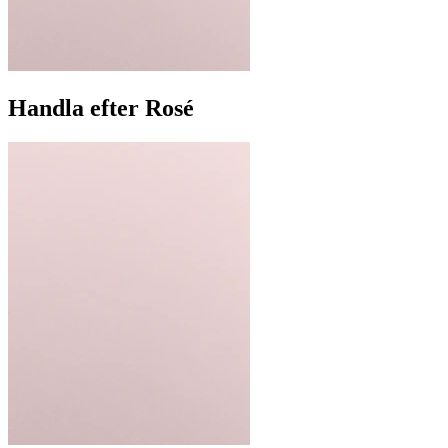
Handla efter Rosé