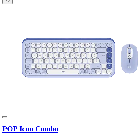
POP Icon Combo