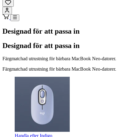
Designad för att passa in
Designad för att passa in
Färgmatchad utrustning för bärbara MacBook Neo-datorer.
Färgmatchad utrustning för bärbara MacBook Neo-datorer.
Handla efter Indigo