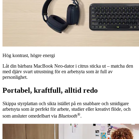
Hög kontrast, högre energi
Låt din bärbara MacBook Neo-dator i citrus sticka ut – matcha den
med djärv svart utrustning för en arbetsyta som är full av
personlighet.
Portabel, kraftfull, alltid redo
Skippa styrplattan och sikta istället på en snabbare och smidigare
arbetsyta som är perfekt för arbete, studier eller kreativt flöde, och
®
som ansluter omedelbart via
Bluetooth
.