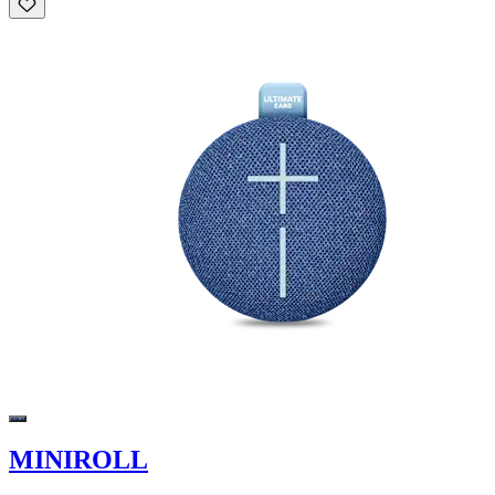
MINIROLL