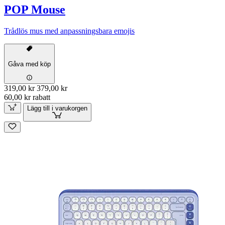
POP Mouse
Trådlös mus med anpassningsbara emojis
Gåva med köp
319,00 kr
379,00 kr
60,00 kr rabatt
Lägg till i varukorgen