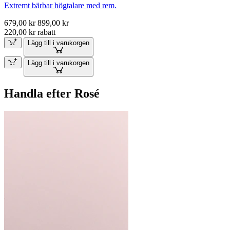
Extremt bärbar högtalare med rem.
679,00 kr
899,00 kr
220,00 kr rabatt
Lägg till i varukorgen
Lägg till i varukorgen
Handla efter Rosé