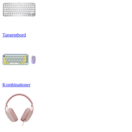
Tangentbord
Kombinationer