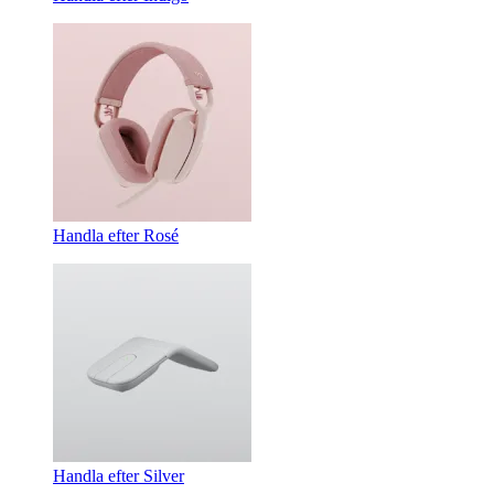
Handla efter Rosé
Handla efter Silver