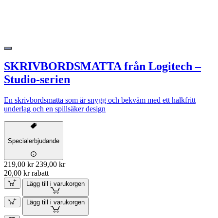
SKRIVBORDSMATTA från Logitech –
Studio-serien
En skrivbordsmatta som är snygg och bekväm med ett halkfritt
underlag och en spillsäker design
Specialerbjudande
219,00 kr
239,00 kr
20,00 kr rabatt
Lägg till i varukorgen
Lägg till i varukorgen