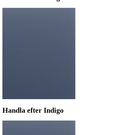
Handla efter Indigo