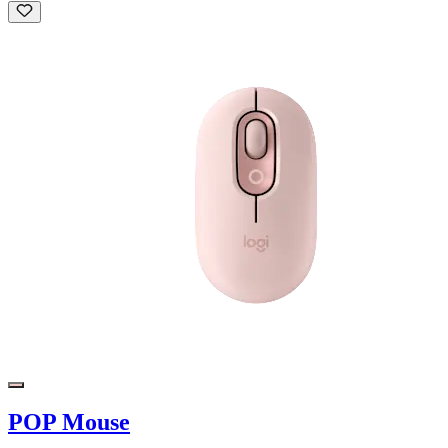
POP Mouse