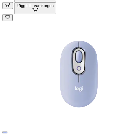
Lägg till i varukorgen