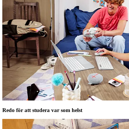
Redo för att studera var som helst