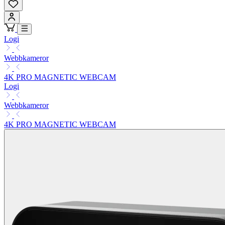
Logi
Webbkameror
4K PRO MAGNETIC WEBCAM
Logi
Webbkameror
4K PRO MAGNETIC WEBCAM