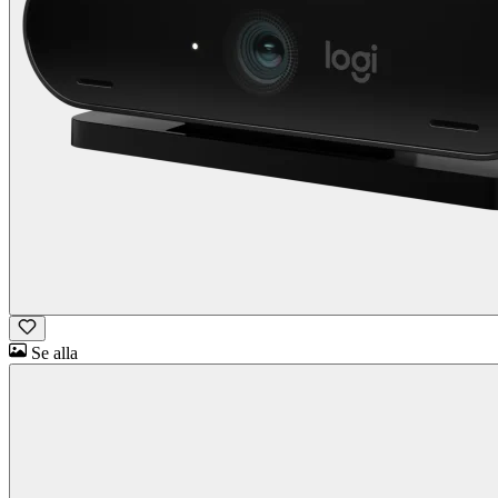
Se alla