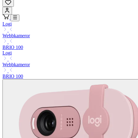
Logi
Webbkameror
BRIO 100
Logi
Webbkameror
BRIO 100