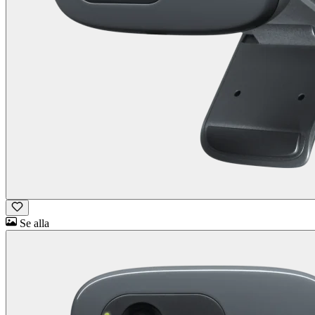
Se alla