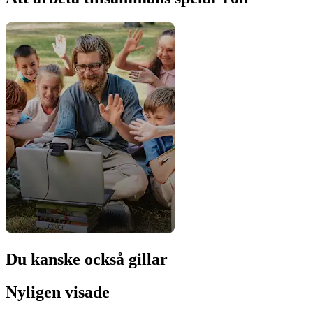
Du kanske också gillar
Nyligen visade