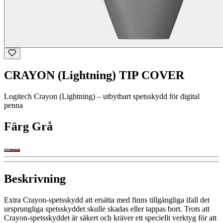
CRAYON (Lightning) TIP COVER
Logitech Crayon (Lightning) – utbytbart spetsskydd för digital
penna
Färg
Grå
Beskrivning
Extra Crayon-spetsskydd att ersätta med finns tillgängliga ifall det
ursprungliga spetsskyddet skulle skadas eller tappas bort. Trots att
Crayon-spetsskyddet är säkert och kräver ett speciellt verktyg för att