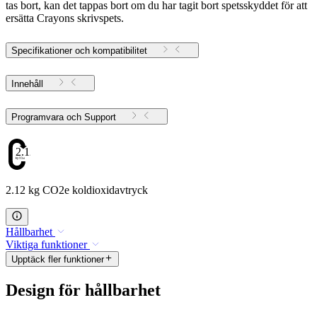
tas bort, kan det tappas bort om du har tagit bort spetsskyddet för att
ersätta Crayons skrivspets.
Specifikationer och kompatibilitet
Innehåll
Programvara och Support
2.12
2.12 kg CO2e koldioxidavtryck
Hållbarhet
Viktiga funktioner
Upptäck fler funktioner
Design för hållbarhet