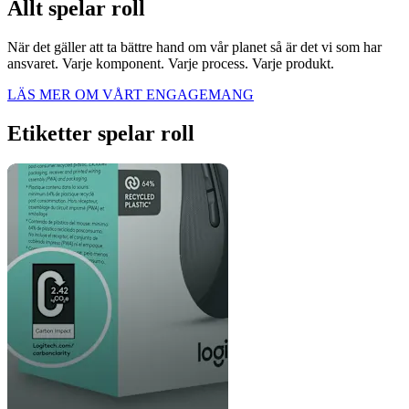
Allt spelar roll
När det gäller att ta bättre hand om vår planet så är det vi som har
ansvaret. Varje komponent. Varje process. Varje produkt.
LÄS MER OM VÅRT ENGAGEMANG
Etiketter spelar roll