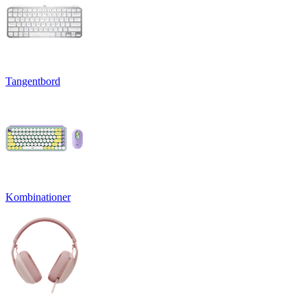
Tangentbord
Kombinationer