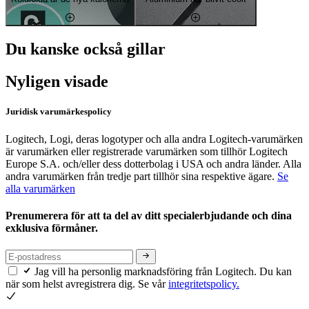
Du kanske också gillar
Nyligen visade
Juridisk varumärkespolicy
Logitech, Logi, deras logotyper och alla andra Logitech-varumärken
är varumärken eller registrerade varumärken som tillhör Logitech
Europe S.A. och/eller dess dotterbolag i USA och andra länder. Alla
andra varumärken från tredje part tillhör sina respektive ägare.
Se
alla varumärken
Prenumerera för att ta del av ditt specialerbjudande och dina
exklusiva förmåner.
Jag vill ha personlig marknadsföring från Logitech. Du kan
när som helst avregistrera dig. Se vår
integritetspolicy.