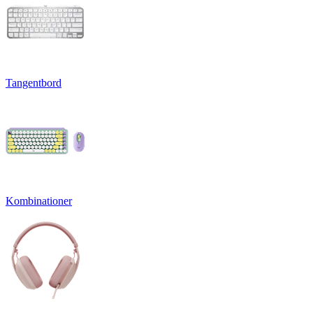
Tangentbord
Kombinationer