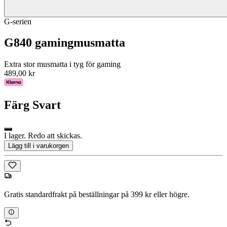
G-serien
G840 gamingmusmatta
Extra stor musmatta i tyg för gaming
489,00 kr
Färg
Svart
I lager. Redo att skickas.
Lägg till i varukorgen
Gratis standardfrakt på beställningar på 399 kr eller högre.