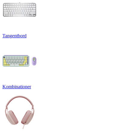
Tangentbord
Kombinationer