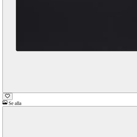
Se alla