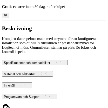
Gratis returer
inom 30 dagar efter köpet
Beskrivning
Komplett datorspelmusmatta med utrymme för att konfigurera din
installation som du vill. Ytstrukturen är prestandatrimmad för
Logitech G-möss. Gummibasen stannar på plats för fokus och
kontroll i spelet.
Specifikationer och kompatibilitet
Material och hållbarhet
Innehåll
Programvara och Support