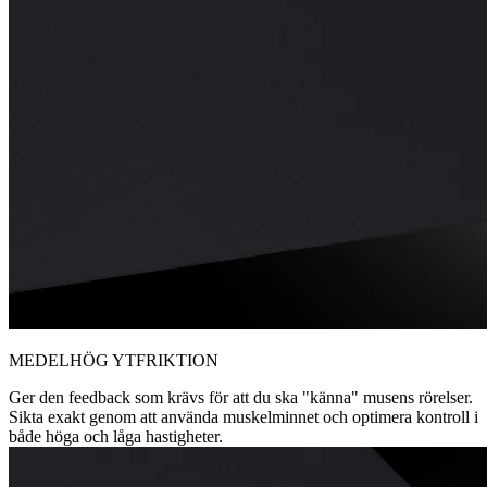
MEDELHÖG YTFRIKTION
Ger den feedback som krävs för att du ska "känna" musens rörelser.
Sikta exakt genom att använda muskelminnet och optimera kontroll i
både höga och låga hastigheter.