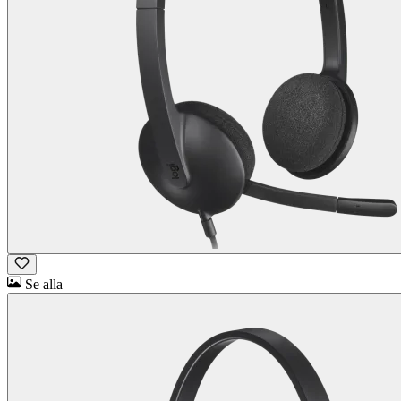
Se alla