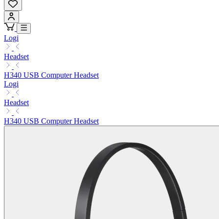
Logi
Headset
H340 USB Computer Headset
Logi
Headset
H340 USB Computer Headset