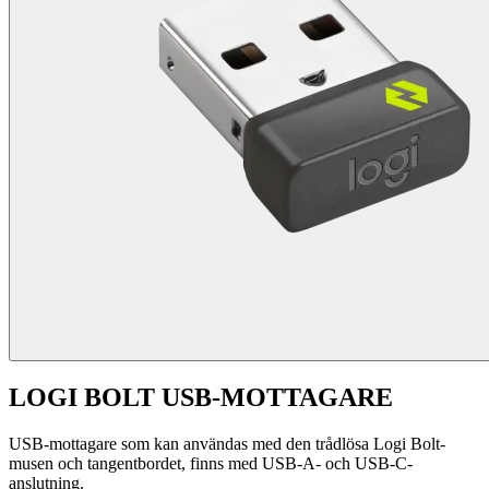
LOGI BOLT USB-MOTTAGARE
USB-mottagare som kan användas med den trådlösa Logi Bolt-
musen och tangentbordet, finns med USB-A- och USB-C-
anslutning.