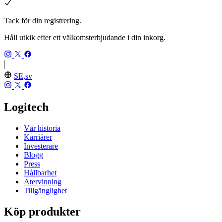
Tack för din registrering.
Håll utkik efter ett välkomsterbjudande i din inkorg.
SE,sv
Logitech
Vår historia
Karriärer
Investerare
Blogg
Press
Hållbarhet
Återvinning
Tillgänglighet
Köp produkter