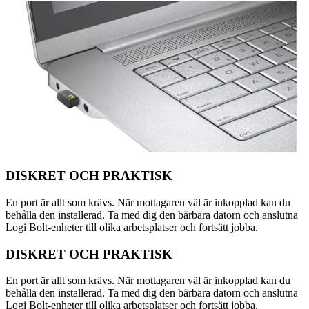
DISKRET OCH PRAKTISK
En port är allt som krävs. När mottagaren väl är inkopplad kan du
behålla den installerad. Ta med dig den bärbara datorn och anslutna
Logi Bolt-enheter till olika arbetsplatser och fortsätt jobba.
DISKRET OCH PRAKTISK
En port är allt som krävs. När mottagaren väl är inkopplad kan du
behålla den installerad. Ta med dig den bärbara datorn och anslutna
Logi Bolt-enheter till olika arbetsplatser och fortsätt jobba.