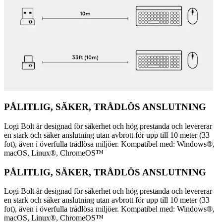
PÅLITLIG, SÄKER, TRÅDLÖS ANSLUTNING
Logi Bolt är designad för säkerhet och hög prestanda och levererar
en stark och säker anslutning utan avbrott för upp till 10 meter (33
fot), även i överfulla trådlösa miljöer. Kompatibel med: Windows®,
macOS, Linux®, ChromeOS™
PÅLITLIG, SÄKER, TRÅDLÖS ANSLUTNING
Logi Bolt är designad för säkerhet och hög prestanda och levererar
en stark och säker anslutning utan avbrott för upp till 10 meter (33
fot), även i överfulla trådlösa miljöer. Kompatibel med: Windows®,
macOS, Linux®, ChromeOS™