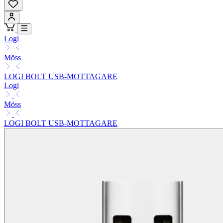
Logi
Möss
LOGI BOLT USB-MOTTAGARE
Logi
Möss
LOGI BOLT USB-MOTTAGARE