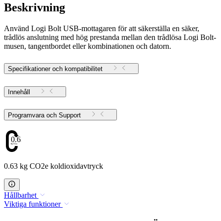
Beskrivning
Använd Logi Bolt USB-mottagaren för att säkerställa en säker,
trådlös anslutning med hög prestanda mellan den trådlösa Logi Bolt-
musen, tangentbordet eller kombinationen och datorn.
Specifikationer och kompatibilitet
Innehåll
Programvara och Support
0.63
0.63 kg CO2e koldioxidavtryck
Hållbarhet
Viktiga funktioner