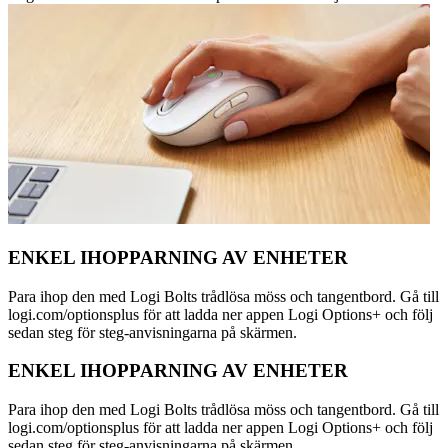
ENKEL IHOPPARNING AV ENHETER
Para ihop den med Logi Bolts trådlösa möss och tangentbord. Gå till
logi.com/optionsplus för att ladda ner appen Logi Options+ och följ
sedan steg för steg-anvisningarna på skärmen.
ENKEL IHOPPARNING AV ENHETER
Para ihop den med Logi Bolts trådlösa möss och tangentbord. Gå till
logi.com/optionsplus för att ladda ner appen Logi Options+ och följ
sedan steg för steg-anvisningarna på skärmen.