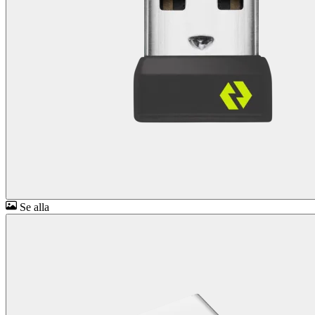
Se alla