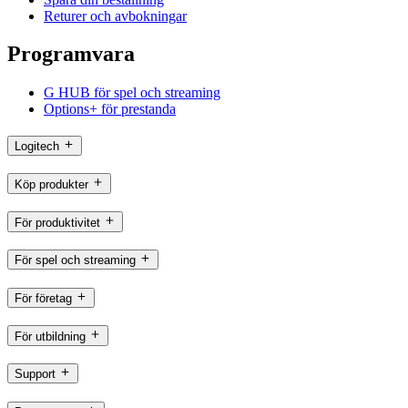
Returer och avbokningar
Programvara
G HUB för spel och streaming
Options+ för prestanda
Logitech
Köp produkter
För produktivitet
För spel och streaming
För företag
För utbildning
Support