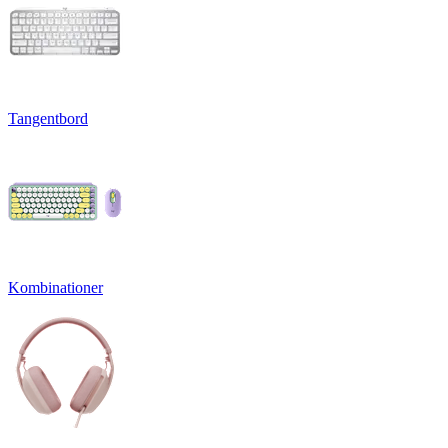
Tangentbord
Kombinationer