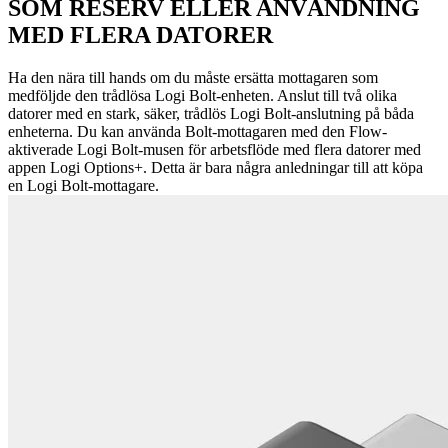
SOM RESERV ELLER ANVÄNDNING
MED FLERA DATORER
Ha den nära till hands om du måste ersätta mottagaren som
medföljde den trådlösa Logi Bolt-enheten. Anslut till två olika
datorer med en stark, säker, trådlös Logi Bolt-anslutning på båda
enheterna. Du kan använda Bolt-mottagaren med den Flow-
aktiverade Logi Bolt-musen för arbetsflöde med flera datorer med
appen Logi Options+. Detta är bara några anledningar till att köpa
en Logi Bolt-mottagare.