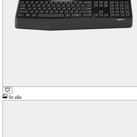
Se alla