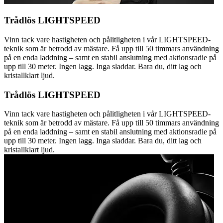
Trådlös LIGHTSPEED
Vinn tack vare hastigheten och pålitligheten i vår LIGHTSPEED-
teknik som är betrodd av mästare. Få upp till 50 timmars användning
på en enda laddning – samt en stabil anslutning med aktionsradie på
upp till 30 meter. Ingen lagg. Inga sladdar. Bara du, ditt lag och
kristallklart ljud.
Trådlös LIGHTSPEED
Vinn tack vare hastigheten och pålitligheten i vår LIGHTSPEED-
teknik som är betrodd av mästare. Få upp till 50 timmars användning
på en enda laddning – samt en stabil anslutning med aktionsradie på
upp till 30 meter. Ingen lagg. Inga sladdar. Bara du, ditt lag och
kristallklart ljud.