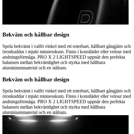
Bekväm och hållbar design
Spela bekvämt i valfri vinkel med ett roterbart, hållbart gångjärn och
öronkuddar i mjukt minnesskum. Finns i konstläder eller velour med
andningsförmåga. PRO X 2 LIGHTSPEED uppnår den perfekta
balansen mellan bekvämlighet och styrka med hållbara
aluminiummaterial och en stålram.
Bekväm och hållbar design
Spela bekvämt i valfri vinkel med ett roterbart, hållbart gångjärn och
öronkuddar i mjukt minnesskum. Finns i konstläder eller velour med
andningsförmåga. PRO X 2 LIGHTSPEED uppnår den perfekta
balansen mellan bekvämlighet och styrka med hållbara
aluminiummaterial och en stålram.