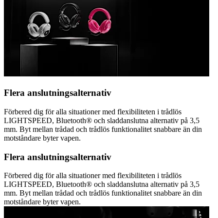
Flera anslutningsalternativ
Förbered dig för alla situationer med flexibiliteten i trådlös
LIGHTSPEED, Bluetooth® och sladdanslutna alternativ på 3,5
mm. Byt mellan trådad och trådlös funktionalitet snabbare än din
motståndare byter vapen.
Flera anslutningsalternativ
Förbered dig för alla situationer med flexibiliteten i trådlös
LIGHTSPEED, Bluetooth® och sladdanslutna alternativ på 3,5
mm. Byt mellan trådad och trådlös funktionalitet snabbare än din
motståndare byter vapen.