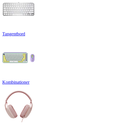
Tangentbord
Kombinationer