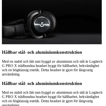
Hållbar stål- och aluminiumkonstruktion
Med en stabil och lätt ram byggd av aluminium och stål är Logitech
G PRO X trådbundna headset byggt för hållbarhet, bekvämlighet
och en högklassig estetik. Detta headset är gjort för långvarig
användning.
Hållbar stål- och aluminiumkonstruktion
Med en stabil och lätt ram byggd av aluminium och stål är Logitech
G PRO X trådbundna headset byggt för hållbarhet, bekvämlighet
och en högklassig estetik. Detta headset är gjort för långvarig
användning.