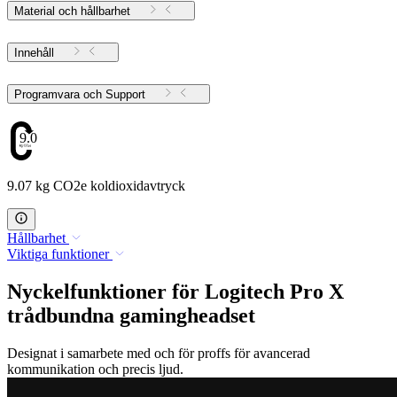
Material och hållbarhet
Innehåll
Programvara och Support
9.07
9.07 kg CO2e koldioxidavtryck
Hållbarhet
Viktiga funktioner
Nyckelfunktioner för Logitech Pro X
trådbundna gamingheadset
Designat i samarbete med och för proffs för avancerad
kommunikation och precis ljud.