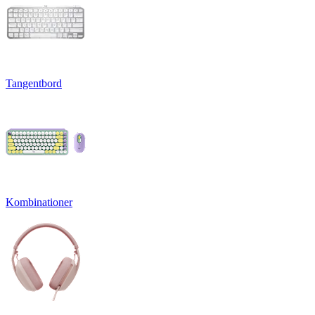
Tangentbord
Kombinationer