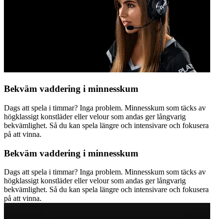
Bekväm vaddering i minnesskum
Dags att spela i timmar? Inga problem. Minnesskum som täcks av
högklassigt konstläder eller velour som andas ger långvarig
bekvämlighet. Så du kan spela längre och intensivare och fokusera
på att vinna.
Bekväm vaddering i minnesskum
Dags att spela i timmar? Inga problem. Minnesskum som täcks av
högklassigt konstläder eller velour som andas ger långvarig
bekvämlighet. Så du kan spela längre och intensivare och fokusera
på att vinna.