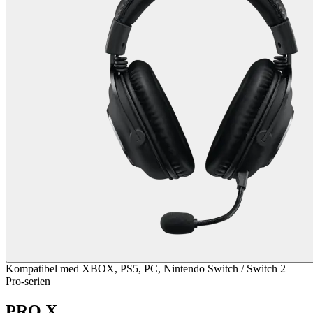
Kompatibel med XBOX, PS5, PC, Nintendo Switch / Switch 2
Pro-serien
PRO X