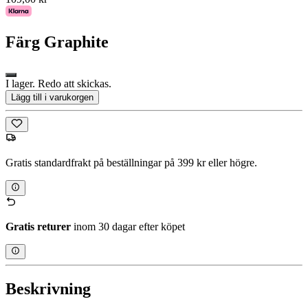
Färg
Graphite
I lager. Redo att skickas.
Lägg till i varukorgen
Gratis standardfrakt på beställningar på 399 kr eller högre.
Gratis returer
inom 30 dagar efter köpet
Beskrivning