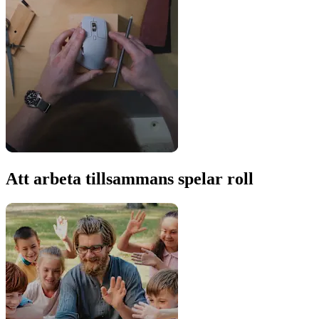
Att arbeta tillsammans spelar roll