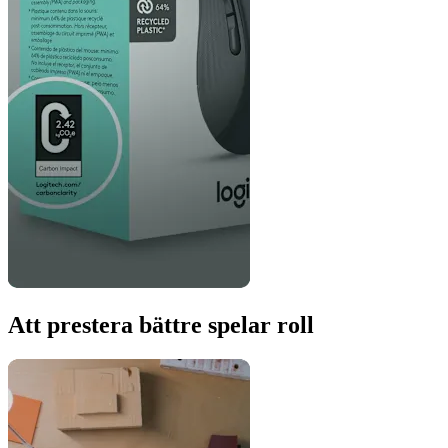
Att prestera bättre spelar roll