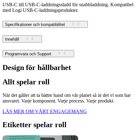
USB-C till USB-C-laddningssladd för snabbladdning. Kompatibel
med Logi USB-C-laddningsprodukter.
Specifikationer och kompatibilitet
Innehåll
Programvara och Support
Design för hållbarhet
Allt spelar roll
När det gäller att ta bättre hand om vår planet så är det vi som har
ansvaret. Varje komponent. Varje process. Varje produkt.
LÄS MER OM VÅRT ENGAGEMANG
Etiketter spelar roll