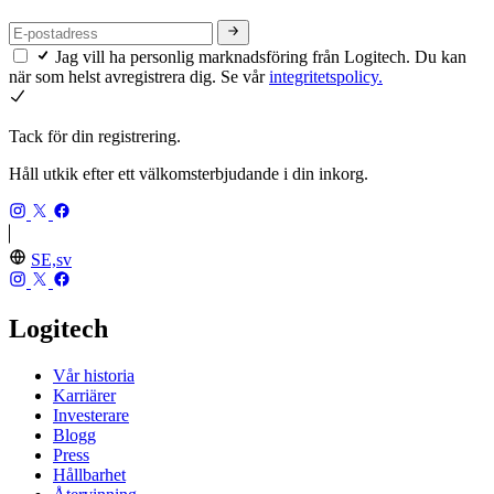
Jag vill ha personlig marknadsföring från Logitech. Du kan
när som helst avregistrera dig. Se vår
integritetspolicy.
Tack för din registrering.
Håll utkik efter ett välkomsterbjudande i din inkorg.
SE,sv
Logitech
Vår historia
Karriärer
Investerare
Blogg
Press
Hållbarhet