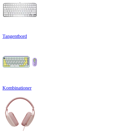
Tangentbord
Kombinationer