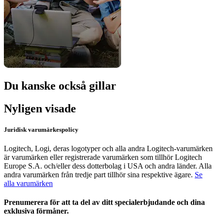
Du kanske också gillar
Nyligen visade
Juridisk varumärkespolicy
Logitech, Logi, deras logotyper och alla andra Logitech-varumärken
är varumärken eller registrerade varumärken som tillhör Logitech
Europe S.A. och/eller dess dotterbolag i USA och andra länder. Alla
andra varumärken från tredje part tillhör sina respektive ägare.
Se
alla varumärken
Prenumerera för att ta del av ditt specialerbjudande och dina
exklusiva förmåner.