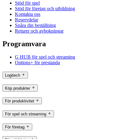
Stöd för spel
Stöd för företag och utbildning
Kontakta oss
Reservdelar
Spåra din beställning
Returer och avbokningar
Programvara
G HUB för spel och streaming
Options+ för prestanda
Logitech
Köp produkter
För produktivitet
För spel och streaming
För företag