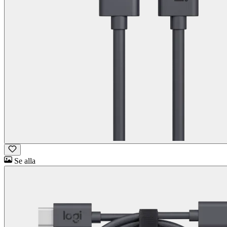
Se alla