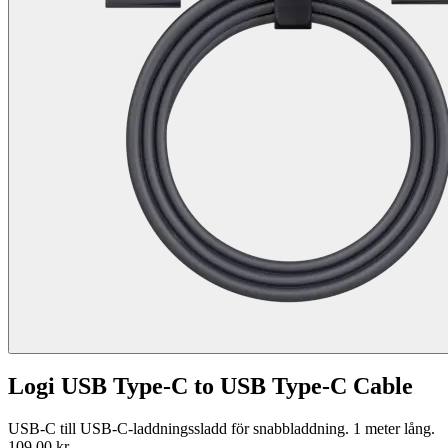
Logi USB Type-C to USB Type-C Cable
USB-C till USB-C-laddningssladd för snabbladdning. 1 meter lång.
109,00 kr