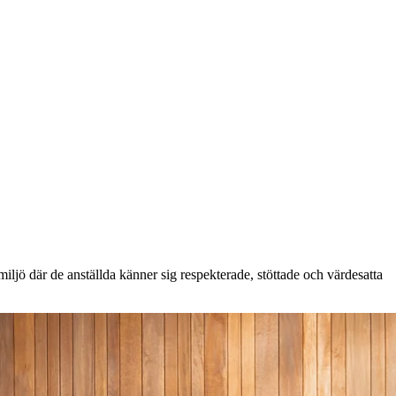
ljö där de anställda känner sig respekterade, stöttade och värdesatta