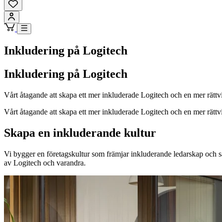
Inkludering på Logitech
Inkludering på Logitech
Vårt åtagande att skapa ett mer inkluderade Logitech och en mer rättvi
Vårt åtagande att skapa ett mer inkluderade Logitech och en mer rättvi
Skapa en inkluderande kultur
Vi bygger en företagskultur som främjar inkluderande ledarskap och sä
av Logitech och varandra.