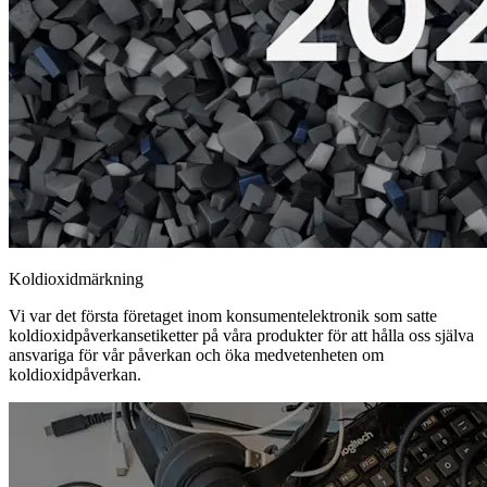
Koldioxidmärkning
Vi var det första företaget inom konsumentelektronik som satte
koldioxidpåverkansetiketter på våra produkter för att hålla oss själva
ansvariga för vår påverkan och öka medvetenheten om
koldioxidpåverkan.