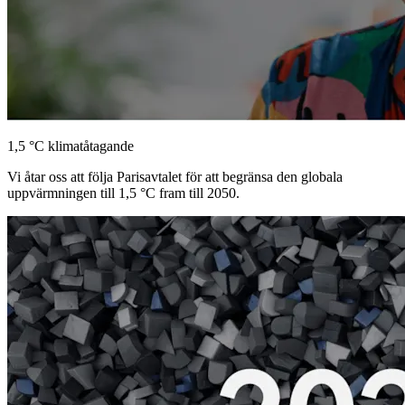
1,5 °C klimatåtagande
Vi åtar oss att följa Parisavtalet för att begränsa den globala
uppvärmningen till 1,5 °C fram till 2050.