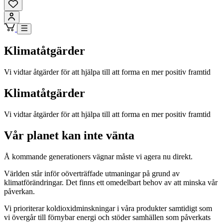
Klimatåtgärder
Vi vidtar åtgärder för att hjälpa till att forma en mer positiv framtid
Klimatåtgärder
Vi vidtar åtgärder för att hjälpa till att forma en mer positiv framtid
Vår planet kan inte vänta
Å kommande generationers vägnar måste vi agera nu direkt.
Världen står inför oöverträffade utmaningar på grund av
klimatförändringar. Det finns ett omedelbart behov av att minska vår
påverkan.
Vi prioriterar koldioxidminskningar i våra produkter samtidigt som
vi övergår till förnybar energi och stöder samhällen som påverkats