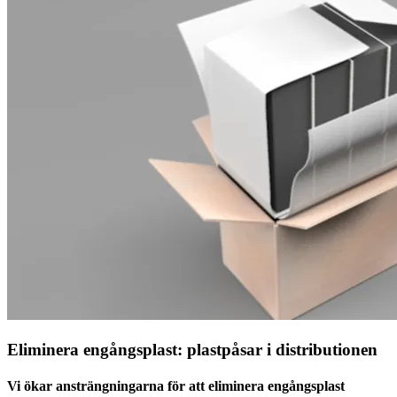
Eliminera engångsplast: plastpåsar i distributionen
Vi ökar ansträngningarna för att eliminera engångsplast