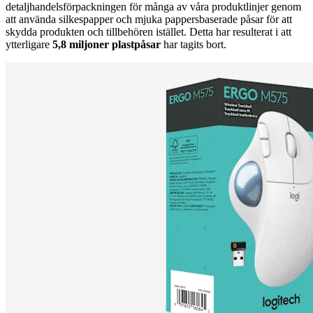
detaljhandelsförpackningen för många av våra produktlinjer genom
att använda silkespapper och mjuka pappersbaserade påsar för att
skydda produkten och tillbehören istället. Detta har resulterat i att
ytterligare
5,8 miljoner plastpåsar
har tagits bort.