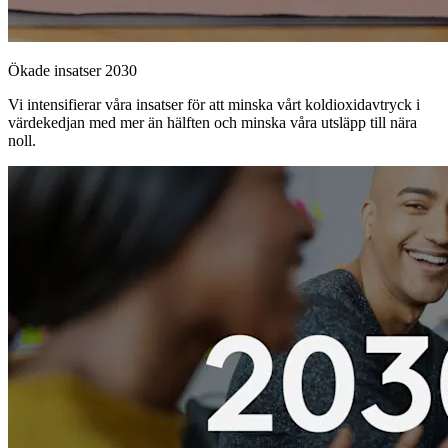
Ökade insatser 2030
Vi intensifierar våra insatser för att minska vårt koldioxidavtryck i
värdekedjan med mer än hälften och minska våra utsläpp till nära
noll.