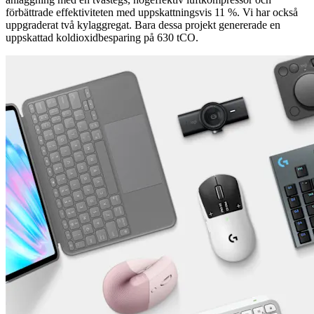
förbättrade effektiviteten med uppskattningsvis 11 %. Vi har också
uppgraderat två kylaggregat. Bara dessa projekt genererade en
uppskattad koldioxidbesparing på 630 tCO.