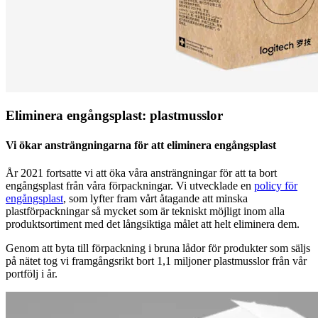
Eliminera engångsplast: plastmusslor
Vi ökar ansträngningarna för att eliminera engångsplast
År 2021 fortsatte vi att öka våra ansträngningar för att ta bort
engångsplast från våra förpackningar. Vi utvecklade en
policy för
engångsplast
, som lyfter fram vårt åtagande att minska
plastförpackningar så mycket som är tekniskt möjligt inom alla
produktsortiment med det långsiktiga målet att helt eliminera dem.
Genom att byta till förpackning i bruna lådor för produkter som säljs
på nätet tog vi framgångsrikt bort 1,1 miljoner plastmusslor från vår
portfölj i år.