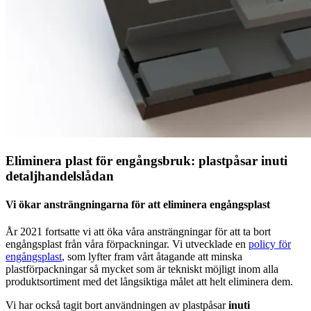
Eliminera plast för engångsbruk: plastpåsar inuti
detaljhandelslådan
Vi ökar ansträngningarna för att eliminera engångsplast
År 2021 fortsatte vi att öka våra ansträngningar för att ta bort
engångsplast från våra förpackningar. Vi utvecklade en
policy för
engångsplast
, som lyfter fram vårt åtagande att minska
plastförpackningar så mycket som är tekniskt möjligt inom alla
produktsortiment med det långsiktiga målet att helt eliminera dem.
Vi har också tagit bort användningen av plastpåsar
inuti