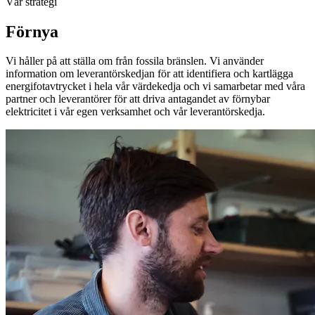
Vår strategi
Förnya
Vi håller på att ställa om från fossila bränslen. Vi använder
information om leverantörskedjan för att identifiera och kartlägga
energifotavtrycket i hela vår värdekedja och vi samarbetar med våra
partner och leverantörer för att driva antagandet av förnybar
elektricitet i vår egen verksamhet och vår leverantörskedja.