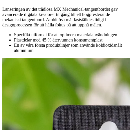
Lanseringen av det trådlösa MX Mechanical-tangentbordet gav
avancerade digitala kreatörer tillgång till ett högpresterande
mekaniskt tangentbord. Ambitiösa mål fastställdes tidigt i
designprocessen för att hålla fokus på att uppnå målen.
Specifikt utformat för att optimera materialanvändningen
Plastdelar med 45 % återvunnen konsumentplast
En av våra första produktlinjer som använde koldioxidsnålt
aluminium