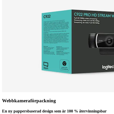
Webbkameraförpackning
En ny pappersbaserad design som är 100 % återvinningsbar