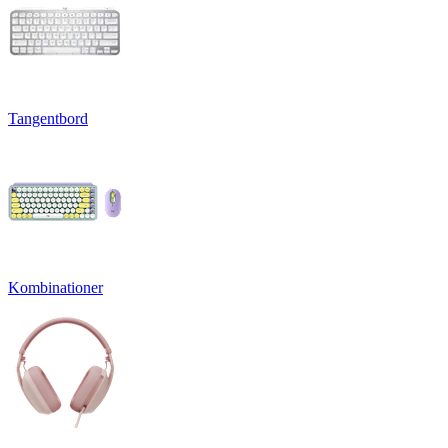
Tangentbord
Kombinationer