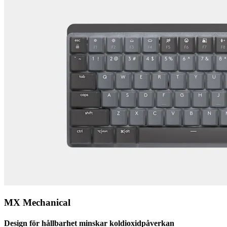
MX Mechanical
Design för hållbarhet minskar koldioxidpåverkan