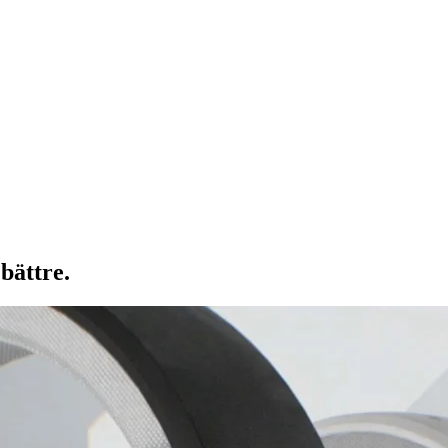
bättre.