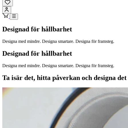
Designad för hållbarhet
Designa med mindre. Designa smartare. Designa för framsteg.
Designad för hållbarhet
Designa med mindre. Designa smartare. Designa för framsteg.
Ta isär det, hitta påverkan och designa det 