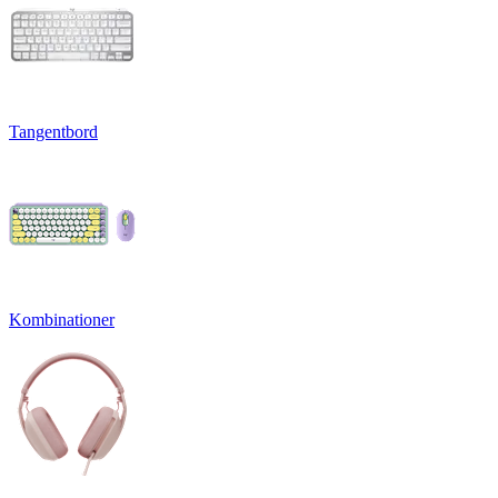
Tangentbord
Kombinationer