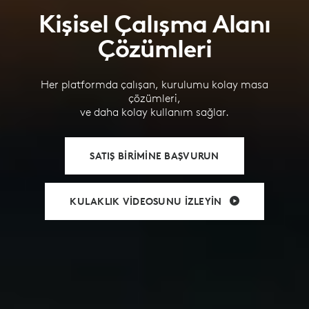
Kişisel Çalışma Alanı
Çözümleri
Her platformda çalışan, kurulumu kolay masa
çözümleri,
ve daha kolay kullanım sağlar.
SATIŞ BIRIMINE BAŞVURUN
KULAKLIK VIDEOSUNU İZLEYIN