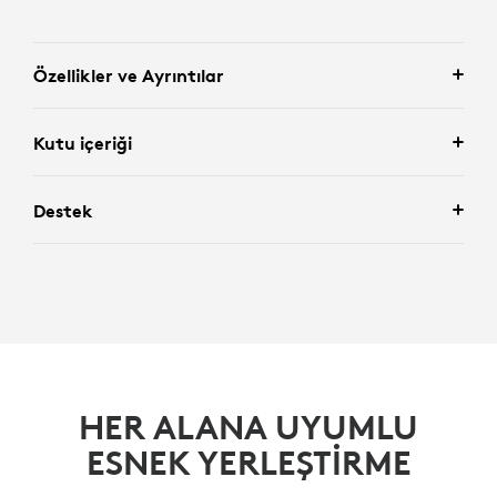
Özellikler ve Ayrıntılar
Kutu içeriği
Destek
HER ALANA UYUMLU
ESNEK YERLEŞTIRME