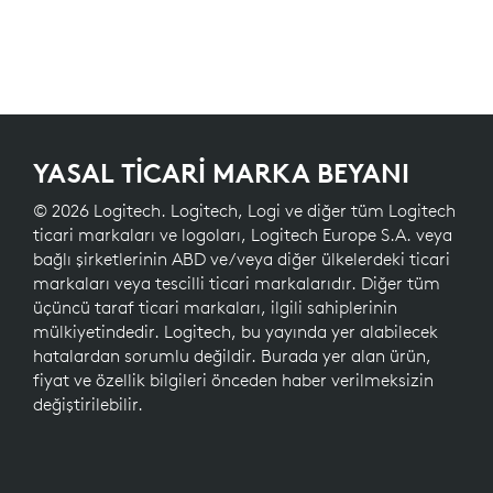
YASAL TİCARİ MARKA BEYANI
© 2026 Logitech. Logitech, Logi ve diğer tüm Logitech
ticari markaları ve logoları, Logitech Europe S.A. veya
bağlı şirketlerinin ABD ve/veya diğer ülkelerdeki ticari
markaları veya tescilli ticari markalarıdır. Diğer tüm
üçüncü taraf ticari markaları, ilgili sahiplerinin
mülkiyetindedir. Logitech, bu yayında yer alabilecek
hatalardan sorumlu değildir. Burada yer alan ürün,
fiyat ve özellik bilgileri önceden haber verilmeksizin
değiştirilebilir.