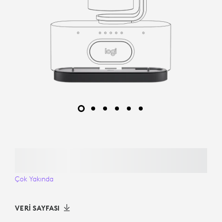
Çok Yakında
VERI SAYFASI