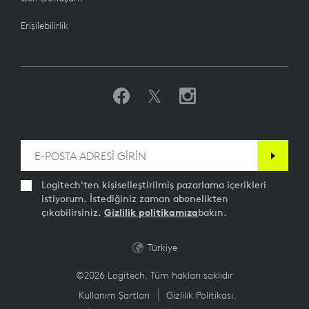
Erişilebilirlik
Logitech'ten kişiselleştirilmiş pazarlama içerikleri
istiyorum. İstediğiniz zaman abonelikten
çıkabilirsiniz.
Gizlilik politikamıza
bakın.
Türkiye
©2026 Logitech. Tüm hakları saklıdır
Kullanım Şartları
Gizlilik Politikası.