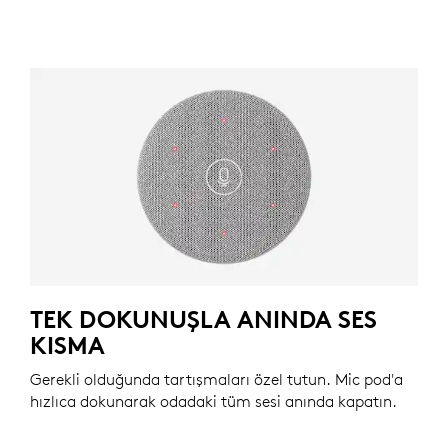
TEK DOKUNUŞLA ANINDA SES
KISMA
Gerekli olduğunda tartışmaları özel tutun. Mic pod'a
hızlıca dokunarak odadaki tüm sesi anında kapatın.