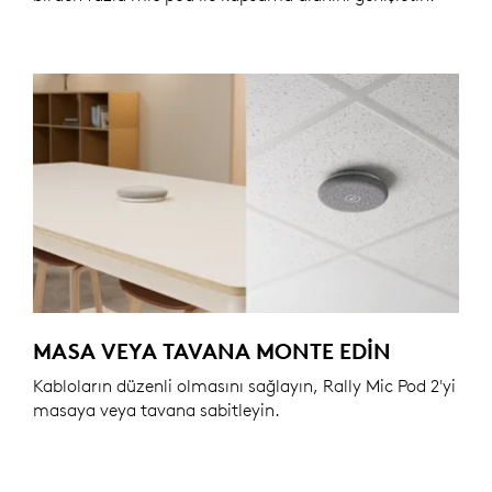
MASA VEYA TAVANA MONTE EDIN
Kabloların düzenli olmasını sağlayın, Rally Mic Pod 2'yi
masaya veya tavana sabitleyin.