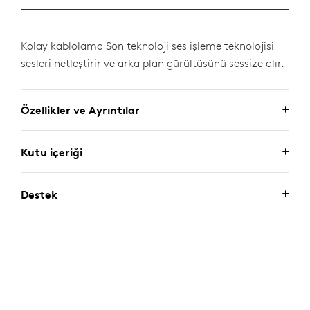
Kolay kablolama Son teknoloji ses işleme teknolojisi
sesleri netleştirir ve arka plan gürültüsünü sessize alır.
Özellikler ve Ayrıntılar
Kutu içeriği
Destek