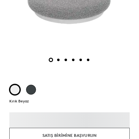
Kırık Beyaz
SATIŞ BIRIMINE BAŞVURUN