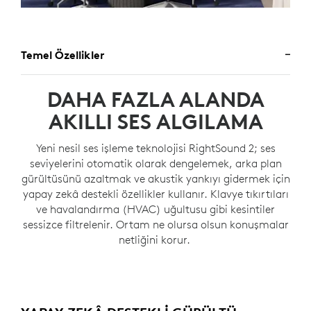
Temel Özellikler
DAHA FAZLA ALANDA
AKILLI SES ALGILAMA
Yeni nesil ses işleme teknolojisi RightSound 2; ses
seviyelerini otomatik olarak dengelemek, arka plan
gürültüsünü azaltmak ve akustik yankıyı gidermek için
yapay zekâ destekli özellikler kullanır. Klavye tıkırtıları
ve havalandırma (HVAC) uğultusu gibi kesintiler
sessizce filtrelenir. Ortam ne olursa olsun konuşmalar
netliğini korur.