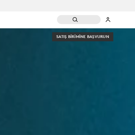
SATIŞ BIRIMINE BAŞVURUN