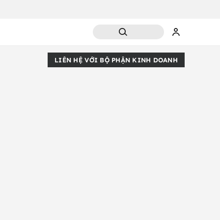
LIÊN HỆ VỚI BỘ PHẬN KINH DOANH