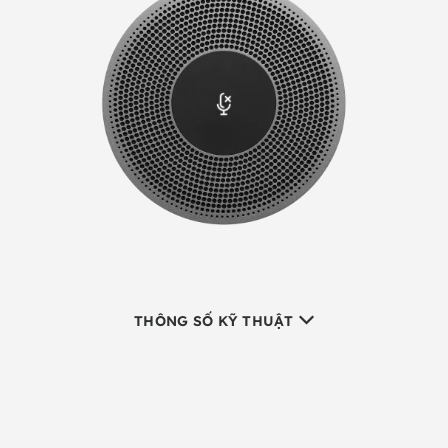
THÔNG SỐ KỸ THUẬT