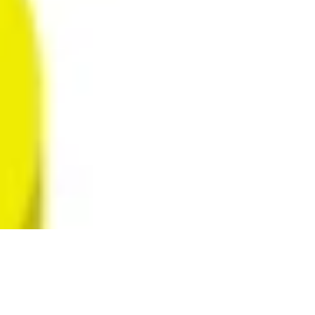
MỘT CHIẾC WEBCAM
VỚI PHẠM VI KÉO DÀI