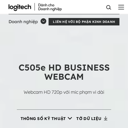
WEBCAM
DOANH
Doanh nghiệp
LIÊN HỆ VỚI BỘ PHẬN KINH DOANH
NGHIỆP
C505E
CỦA
LOGITECH
C505
e
HD BUSINESS
DÀNH
WEBCAM
CHO
CÁC
Webcam HD 720p với mic phạm vi dài
ỨNG
DỤNG
GỌI
THÔNG SỐ KỸ THUẬT
TỜ DỮ LIỆU