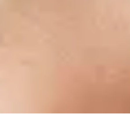
Tổng quan