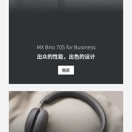
MX Brio 705 for Business
出众的性能，出色的设计
购买