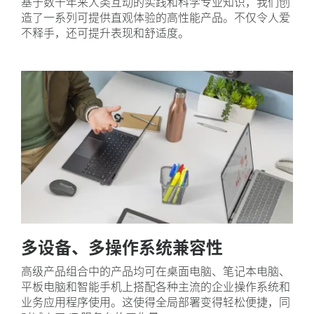
基于数十年来人类互动的实践和科学专业知识，我们创
造了一系列可提供直观体验的高性能产品。不仅令人爱
不释手，还可提升表现和舒适度。
多设备、多操作系统兼容性
高级产品组合中的产品均可在桌面电脑、笔记本电脑、
平板电脑和智能手机上搭配各种主流的企业操作系统和
业务应用程序使用。这使得全局部署变得轻松便捷，同