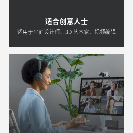
适合创意人士
适用于平面设计师、3D 艺术家、视频编辑