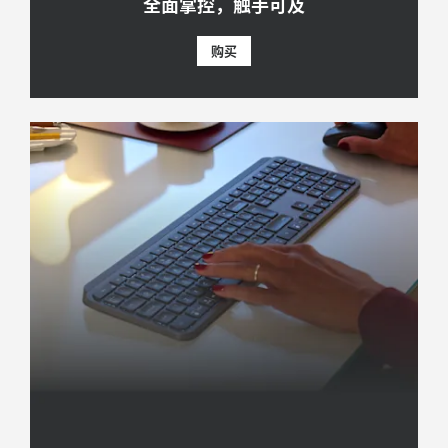
全面掌控，触手可及
购买