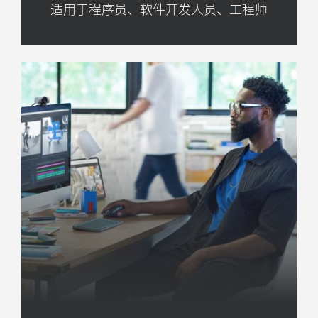
适用于程序员、软件开发人员、工程师