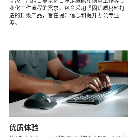
高级产品组合非常适合满足编码和创意工作等专
业化工作流程的需求。包含采用坚固优质材料打
造的顶级产品，旨在提升信心和提升办公专注
度。
优质体验