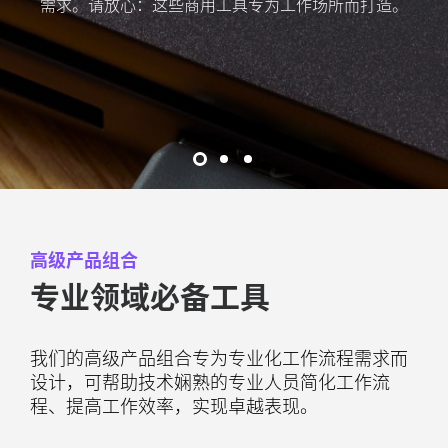
需求。请放心：这些商用工具专为工作场所而打造。
高级产品组合
专业领域必备工具
我们的高级产品组合专为专业化工作流程需求而
设计，可帮助技术娴熟的专业人员简化工作流
程、提高工作效率，实现卓越表现。