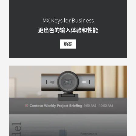
MX Keys for Business
更出色的输入体验和性能
购买