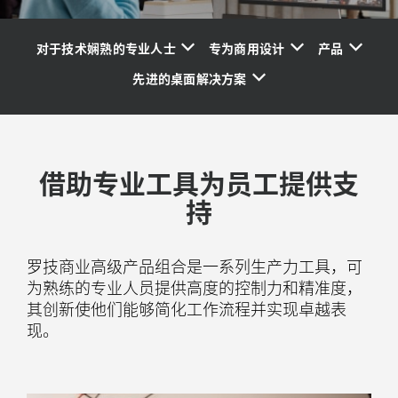
对于技术娴熟的专业人士
专为商用设计
产品
先进的桌面解决方案
借助专业工具为员工提供支
持
罗技商业高级产品组合是一系列生产力工具，可
为熟练的专业人员提供高度的控制力和精准度，
其创新使他们能够简化工作流程并实现卓越表
现。