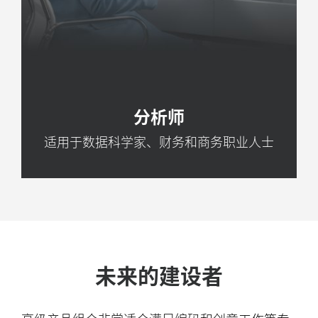
分析师
适用于数据科学家、财务和商务职业人士
未来的建设者