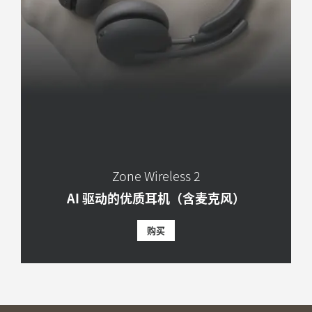
Zone Wireless 2
AI 驱动的优质耳机（含麦克风）
购买