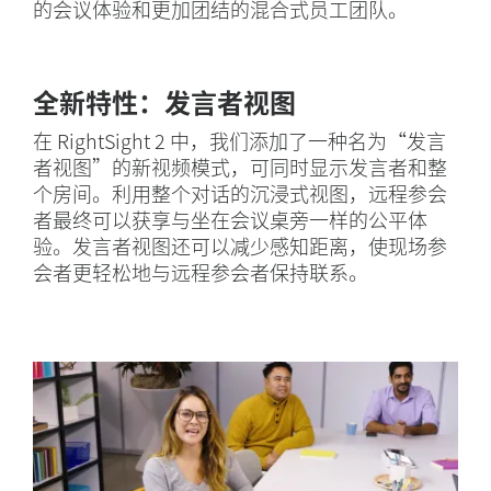
的会议体验和更加团结的混合式员工团队。
全新特性：发言者视图
在 RightSight 2 中，我们添加了一种名为“发言
者视图”的新视频模式，可同时显示发言者和整
个房间。利用整个对话的沉浸式视图，远程参会
者最终可以获享与坐在会议桌旁一样的公平体
验。发言者视图还可以减少感知距离，使现场参
会者更轻松地与远程参会者保持联系。