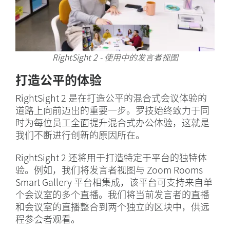
RightSight 2 - 使用中的发言者视图
打造公平的体验
RightSight 2 是在打造公平的混合式会议体验的
道路上向前迈出的重要一步。罗技始终致力于同
时为每位员工全面提升混合式办公体验，这就是
我们不断进行创新的原因所在。
RightSight 2 还将用于打造特定于平台的独特体
验。例如，我们将发言者视图与 Zoom Rooms
Smart Gallery 平台相集成，该平台可支持来自单
个会议室的多个直播。我们将当前发言者的直播
和会议室的直播整合到两个独立的区块中，供远
程参会者观看。