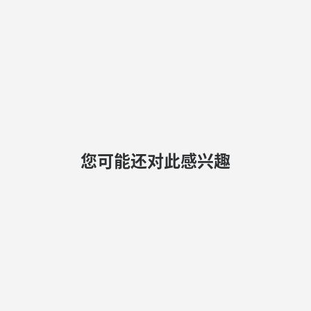
您可能还对此感兴趣