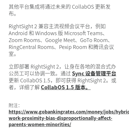
其他平台集成将通过未来的 CollabOS 更新发
布。
RightSight 2 兼容主流视频会议平台，例如
Android 和 Windows 版 Microsoft Teams、
Zoom Rooms、Google Meet、GoTo Room、
RingCentral Rooms、Pexip Room 和腾讯会议
室。
立即部署 RightSight 2，让身在各地的混合式办
公员工可以协调一致。通过
Sync 设备管理平台
更新 CollabOS 1.5，即可获得 RightSight 2。或
者，详细了解
CollabOS 1.5 版本。
附注：
https://www.gobankingrates.com/money/jobs/hybri
work-proximity-bias-disproportionally-affect-
parents-women-minorities/