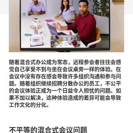
随着混合式办公成为常态，远程参会者往往会感
觉自己享受不到与坐在会议桌旁一样的体验。在
会议中没有存在感会导致许多组织沟通和参与问
题。随着组织继续招聘分散办公的员工，不公平
的会议体验正成为一个日益令人担忧的问题。如
果不加以解决，这种体验造成的差异可能会导致
工作文化的分化。
不平等的混合式会议问题