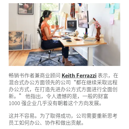
畅销书作者兼商业顾问
Keith Ferrazzi
表示，在
混合式办公方面领先的公司“都在继续采取远程
办公方式，在打造先进办公方式方面进行全面创
新。” 他指出，令人遗憾的是，一般的财富
1000 强企业几乎没有朝着这个方向发展。
这并不容易。为了取得成功，公司需要重新思考
员工如何办公、协作和做出贡献。