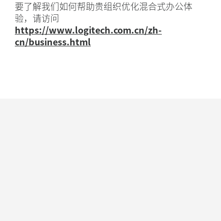
要了解我们如何帮助贵组织优化混合式办公体
验，请访问
https://www.logitech.com.cn/zh-
cn/business.html