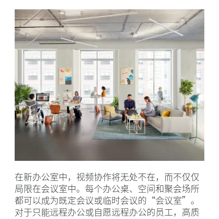
在新办公室中，视频协作将无处不在，而不仅仅
局限在会议室中。每个办公桌、空间和聚会场所
都可以成为既定会议或临时会议的“会议室”。
对于只能远程办公或自愿远程办公的员工，高质