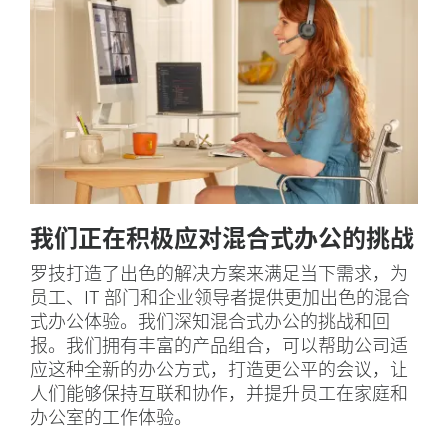
我们正在积极应对混合式办公的挑战
罗技打造了出色的解决方案来满足当下需求，为
员工、IT 部门和企业领导者提供更加出色的混合
式办公体验。我们深知混合式办公的挑战和回
报。我们拥有丰富的产品组合，可以帮助公司适
应这种全新的办公方式，打造更公平的会议，让
人们能够保持互联和协作，并提升员工在家庭和
办公室的工作体验。