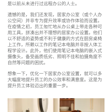
是以前从未进行过远程办公的人士。
遗憾的是，我们还发现，居家办公室（或个人办
公空间）并非专为提升效率或协作体验而设置。
在疫情之初，员工匆忙地从办公桌上带走各种可
用工具，拼凑出并不理想的居家办公设置。他们
以不舒适的姿势或不利于健康的方式在厨房桌椅
上工作，所赖以工作的笔记本电脑并非按人体工
程学设计。此外，他们使用笔记本电脑的嵌入式
摄像头，备受画质低劣、照明不佳和拍摄角度不
自然等问题的困扰。
想象一下，优化一下居家办公室设置，就可以多
大幅度地提升员工的办公效率和满意度。这是为
提升员工体验迈出的重要一步。