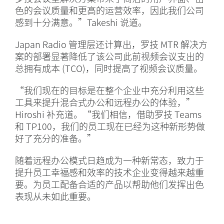
色的会议质量和更高的运营效率，因此我们公司
感到十分满意。”Takeshi 说道。
Japan Radio 管理层还计算出，罗技 MTR 解决方
案的部署显著降低了该公司此前视频会议支出的
总拥有成本 (TCO)，同时提高了视频会议质量。
“我们现在的目标是在整个企业中充分利用这些
工具来提升混合式办公和远程办公的体验，”
Hiroshi 补充道。“我们相信，借助罗技 Teams
和 TP100，我们的员工现在已经为这种新形势做
好了充分的准备。”
随着远程办公模式日趋成为一种新常态，致力于
提升员工幸福感和效率的技术企业变得越来越重
要。为员工配备合适的产品以帮助他们发挥出色
表现从未如此重要。