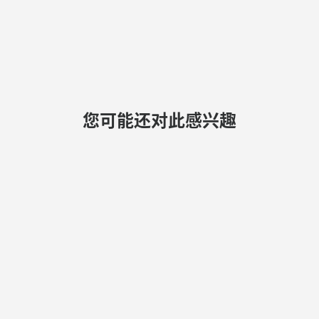
您可能还对此感兴趣