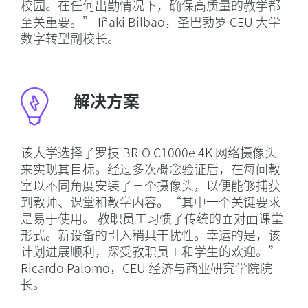
校园。在任何出勤情况下，确保高质量的教学都
至关重要。” Iñaki Bilbao，圣巴勃罗 CEU 大学
数字转型副校长。
解决方案
该大学选择了罗技 BRIO C1000e 4K 网络摄像头
来实现其目标。经过多次概念验证后，在每间教
室以不同角度安装了三个摄像头，以便能够捕获
到教师、课堂和教学内容。“其中一个关键要求
是易于使用。 教职员工习惯了传统的面对面课堂
形式。新设备的引入稍具干扰性。幸运的是，该
计划进展顺利，深受教职员工和学生的欢迎。”
Ricardo Palomo，CEU 经济与商业研究学院院
长。