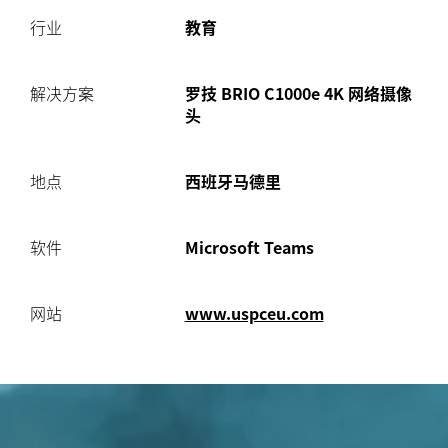
行业
教育
解决方案
罗技 BRIO C1000e 4K 网络摄像
头
地点
西班牙马德里
软件
Microsoft Teams
网站
www.uspceu.com