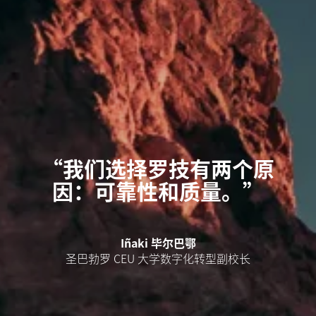
“我们选择罗技有两个原
因：可靠性和质量。”
Iñaki 毕尔巴鄂
圣巴勃罗 CEU 大学数字化转型副校长