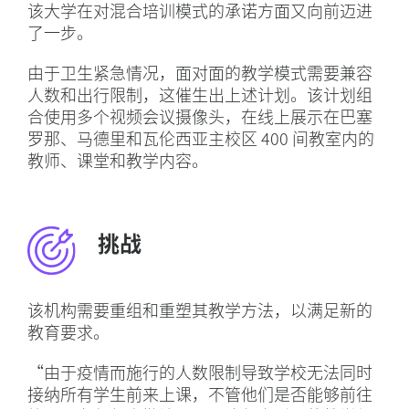
该大学在对混合培训模式的承诺方面又向前迈进
了一步。
由于卫生紧急情况，面对面的教学模式需要兼容
人数和出行限制，这催生出上述计划。该计划组
合使用多个视频会议摄像头，在线上展示在巴塞
罗那、马德里和瓦伦西亚主校区 400 间教室内的
教师、课堂和教学内容。
挑战
该机构需要重组和重塑其教学方法，以满足新的
教育要求。
“由于疫情而施行的人数限制导致学校无法同时
接纳所有学生前来上课，不管他们是否能够前往